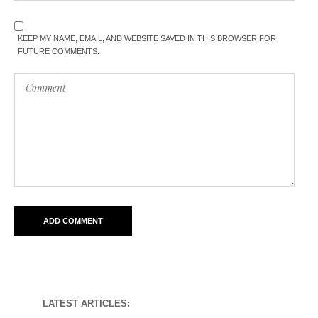
KEEP MY NAME, EMAIL, AND WEBSITE SAVED IN THIS BROWSER FOR
FUTURE COMMENTS.
LATEST ARTICLES: