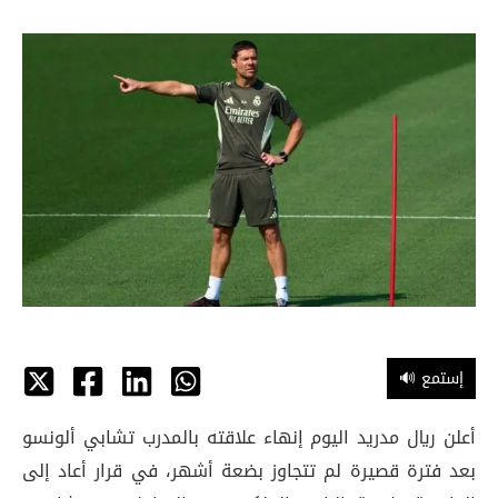
🔊 إستمع
أعلن ريال مدريد اليوم إنهاء علاقته بالمدرب تشابي ألونسو
بعد فترة قصيرة لم تتجاوز بضعة أشهر، في قرار أعاد إلى