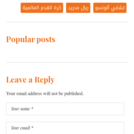
تشابي ألونسو
ريال مدريد
كرة القدم العالمية
Popular posts
Leave a Reply
Your email address will not be published.