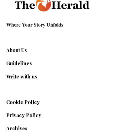
Where Your Story Unfolds
About Us
Guidelines
Write with us
Cookie Policy
Privacy Policy
Archives