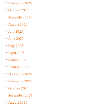
November 2025
October 2025
September 2025
August 2025
July 2025
June 2025
May 2025
April 2025
March 2025
January 2025
December 2024
November 2024
October 2024
September 2024
August 2024