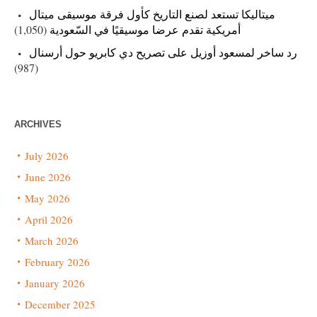
ميتاليكا تستعد لصنع التاريخ كأول فرقة موسيقى ميتال
أمريكية تقدم عرضا موسيقيًا في السّعودية
(1,050)
رد ساخر لمسعود أوزيل على تصريح دي كابريو حول أرسنال
(987)
ARCHIVES
July 2026
June 2026
May 2026
April 2026
March 2026
February 2026
January 2026
December 2025