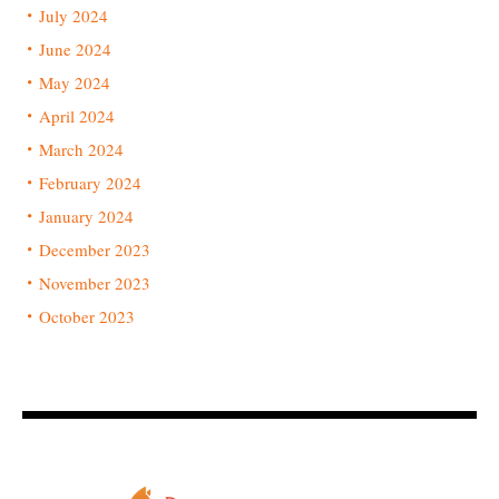
July 2024
June 2024
May 2024
April 2024
March 2024
February 2024
January 2024
December 2023
November 2023
October 2023