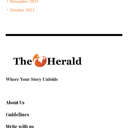
November 2023
October 2023
Where Your Story Unfolds
About Us
Guidelines
Write with us