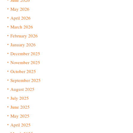
June 2026
May 2026
April 2026
March 2026
February 2026
January 2026
December 2025
November 2025
October 2025
September 2025
August 2025
July 2025
June 2025
May 2025
April 2025