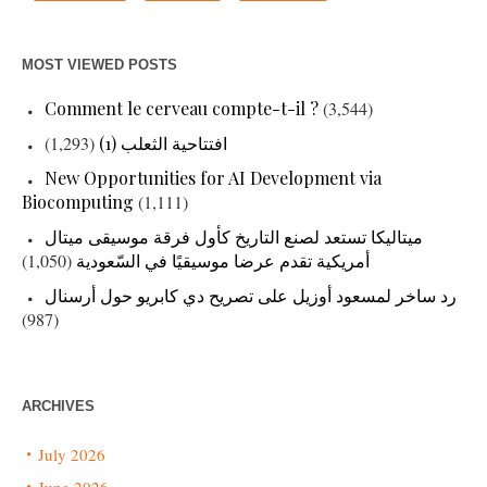
MOST VIEWED POSTS
Comment le cerveau compte-t-il ?
(3,544)
افتتاحية الثعلب (1)
(1,293)
New Opportunities for AI Development via
Biocomputing
(1,111)
ميتاليكا تستعد لصنع التاريخ كأول فرقة موسيقى ميتال
أمريكية تقدم عرضا موسيقيًا في السّعودية
(1,050)
رد ساخر لمسعود أوزيل على تصريح دي كابريو حول أرسنال
(987)
ARCHIVES
July 2026