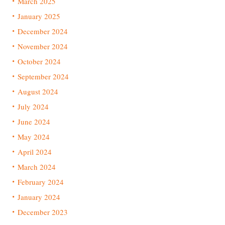
March 2025
January 2025
December 2024
November 2024
October 2024
September 2024
August 2024
July 2024
June 2024
May 2024
April 2024
March 2024
February 2024
January 2024
December 2023