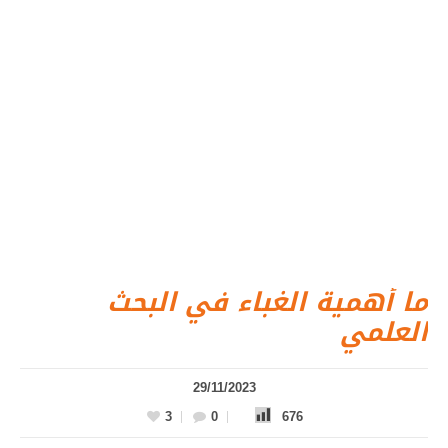
ما أهمية الغباء في البحث
العلمي
29/11/2023
3
0
676