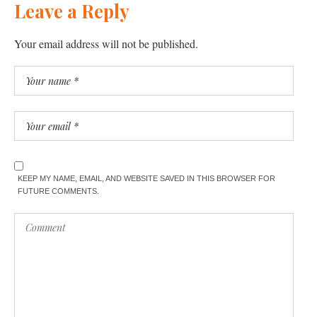
Leave a Reply
Your email address will not be published.
KEEP MY NAME, EMAIL, AND WEBSITE SAVED IN THIS BROWSER FOR
FUTURE COMMENTS.