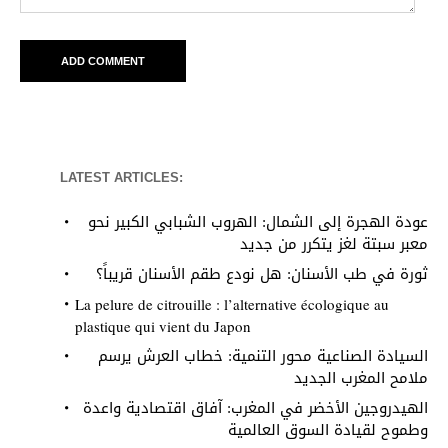
LATEST ARTICLES:
عودة الهجرة إلى الشمال: الهروب الشبابي الكبير نحو
معبر سبتة لغز يتكرر من جديد
ثورة في طب الأسنان: هل نودع طقم الأسنان قريباً؟
La pelure de citrouille : l’alternative écologique au
plastique qui vient du Japon
السيادة الصناعية محور التنمية: خطاب العرش يرسم
ملامح المغرب الجديد
الهيدروجين الأخضر في المغرب: آفاق اقتصادية واعدة
وطموح لقيادة السوق العالمية