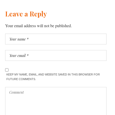
Leave a Reply
Your email address will not be published.
KEEP MY NAME, EMAIL, AND WEBSITE SAVED IN THIS BROWSER FOR
FUTURE COMMENTS.