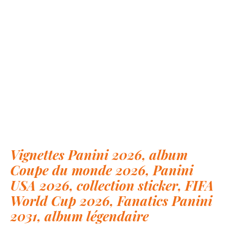
Vignettes Panini 2026, album
Coupe du monde 2026, Panini
USA 2026, collection sticker, FIFA
World Cup 2026, Fanatics Panini
2031, album légendaire