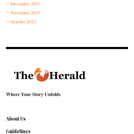
December 2023
November 2023
October 2023
Where Your Story Unfolds
About Us
Guidelines