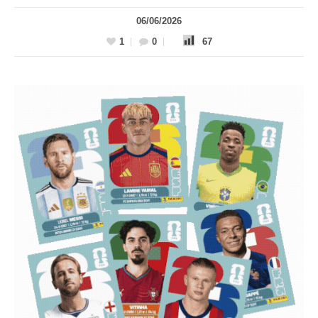
06/06/2026
1
0
67