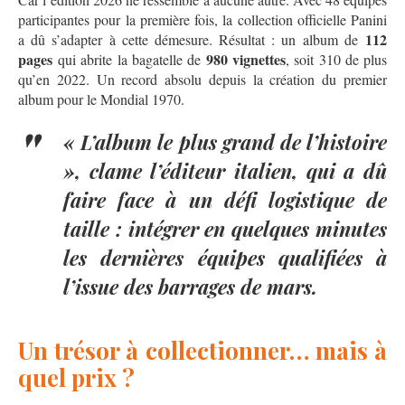
participantes pour la première fois, la collection officielle Panini
112
a dû s’adapter à cette démesure. Résultat : un album de
pages
980 vignettes
qui abrite la bagatelle de
, soit 310 de plus
qu’en 2022. Un record absolu depuis la création du premier
album pour le Mondial 1970.
« L’album le plus grand de l’histoire
», clame l’éditeur italien, qui a dû
faire face à un défi logistique de
taille : intégrer en quelques minutes
les dernières équipes qualifiées à
l’issue des barrages de mars.
Un trésor à collectionner… mais à
quel prix ?