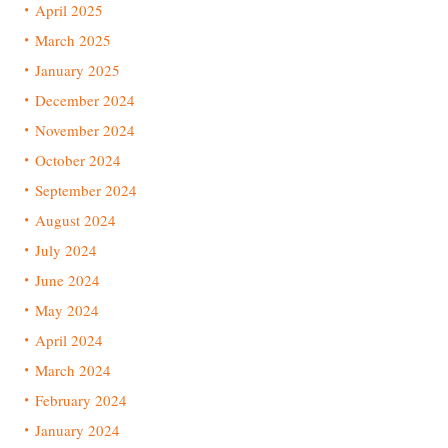
April 2025
March 2025
January 2025
December 2024
November 2024
October 2024
September 2024
August 2024
July 2024
June 2024
May 2024
April 2024
March 2024
February 2024
January 2024