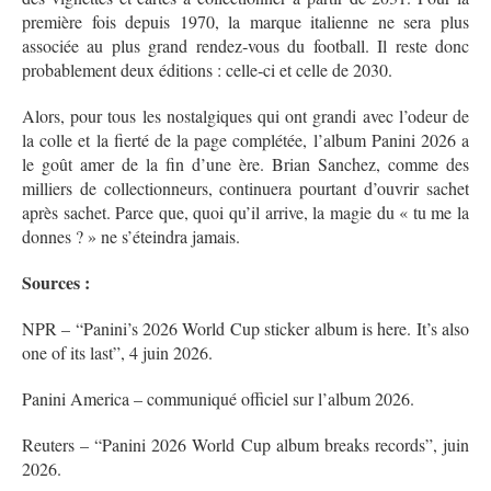
première fois depuis 1970, la marque italienne ne sera plus
associée au plus grand rendez‑vous du football. Il reste donc
probablement deux éditions : celle‑ci et celle de 2030.
Alors, pour tous les nostalgiques qui ont grandi avec l’odeur de
la colle et la fierté de la page complétée, l’album Panini 2026 a
le goût amer de la fin d’une ère. Brian Sanchez, comme des
milliers de collectionneurs, continuera pourtant d’ouvrir sachet
après sachet. Parce que, quoi qu’il arrive, la magie du « tu me la
donnes ? » ne s’éteindra jamais.
Sources :
NPR – “Panini’s 2026 World Cup sticker album is here. It’s also
one of its last”, 4 juin 2026.
Panini America – communiqué officiel sur l’album 2026.
Reuters – “Panini 2026 World Cup album breaks records”, juin
2026.