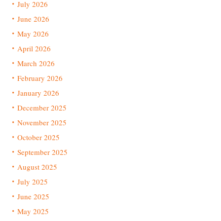
July 2026
June 2026
May 2026
April 2026
March 2026
February 2026
January 2026
December 2025
November 2025
October 2025
September 2025
August 2025
July 2025
June 2025
May 2025