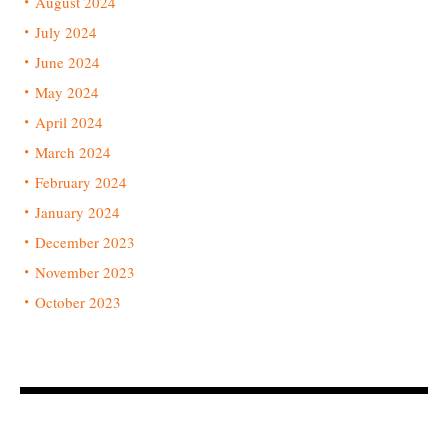
August 2024
July 2024
June 2024
May 2024
April 2024
March 2024
February 2024
January 2024
December 2023
November 2023
October 2023