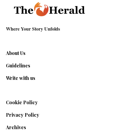
Where Your Story Unfolds
About Us
Guidelines
Write with us
Cookie Policy
Privacy Policy
Archives