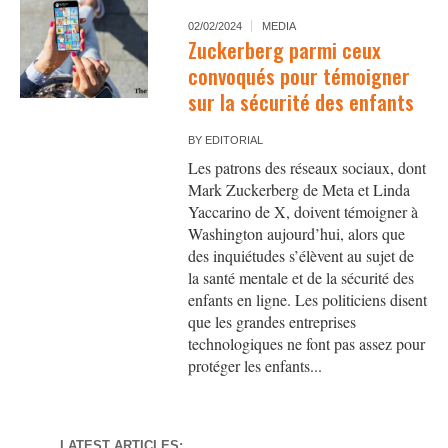
02/02/2024
MEDIA
Zuckerberg parmi ceux
convoqués pour témoigner
sur la sécurité des enfants
BY
EDITORIAL
Les patrons des réseaux sociaux, dont
Mark Zuckerberg de Meta et Linda
Yaccarino de X, doivent témoigner à
Washington aujourd’hui, alors que
des inquiétudes s’élèvent au sujet de
la santé mentale et de la sécurité des
enfants en ligne. Les politiciens disent
que les grandes entreprises
technologiques ne font pas assez pour
protéger les enfants...
LATEST ARTICLES: