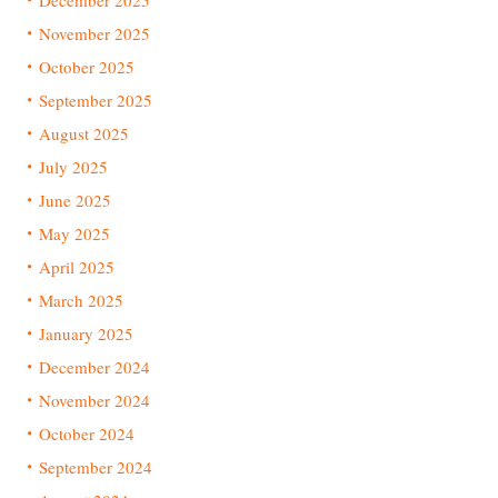
December 2025
November 2025
October 2025
September 2025
August 2025
July 2025
June 2025
May 2025
April 2025
March 2025
January 2025
December 2024
November 2024
October 2024
September 2024