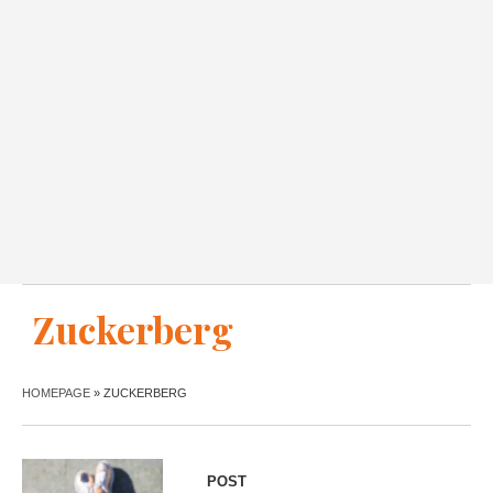
Zuckerberg
HOMEPAGE
»
ZUCKERBERG
POST