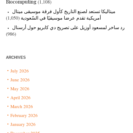
Biocomputing
(1,108)
ميتاليكا تستعد لصنع التاريخ كأول فرقة موسيقى ميتال
(1,050)
أمريكية تقدم عرضا موسيقيًا في السّعودية
رد ساخر لمسعود أوزيل على تصريح دي كابريو حول أرسنال
(986)
ARCHIVES
July 2026
June 2026
May 2026
April 2026
March 2026
February 2026
January 2026