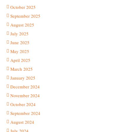
October 2025
September 2025
August 2025
July 2025
June 2025
May 2025
April 2025
March 2025
January 2025
December 2024
November 2024
October 2024
September 2024
August 2024
July 2024