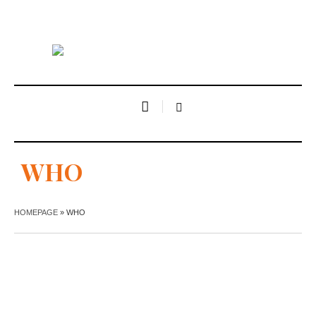
WHO
HOMEPAGE
»
WHO