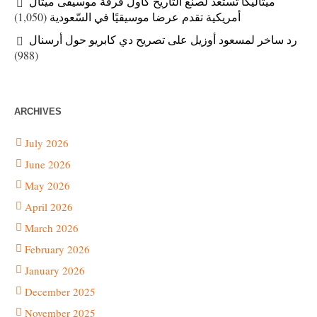
ميتاليكا تستعد لصنع التاريخ كأول فرقة موسيقى ميتال
(1,050)
أمريكية تقدم عرضا موسيقيًا في السّعودية
رد ساخر لمسعود أوزيل على تصريح دي كابريو حول أرسنال
(988)
ARCHIVES
July 2026
June 2026
May 2026
April 2026
March 2026
February 2026
January 2026
December 2025
November 2025