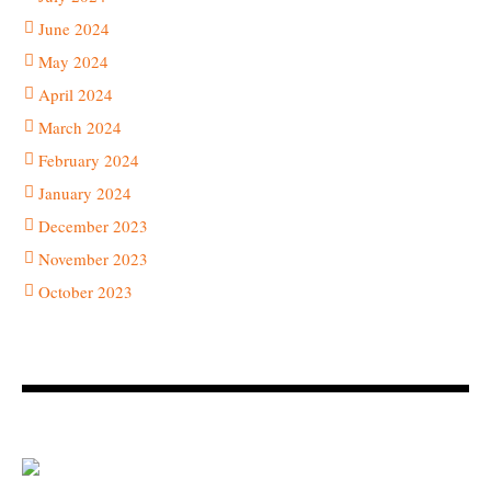
June 2024
May 2024
April 2024
March 2024
February 2024
January 2024
December 2023
November 2023
October 2023