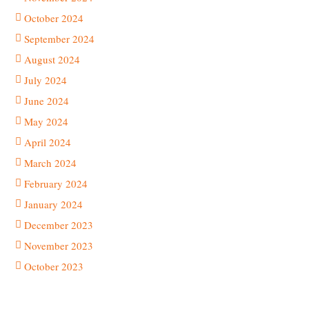
October 2024
September 2024
August 2024
July 2024
June 2024
May 2024
April 2024
March 2024
February 2024
January 2024
December 2023
November 2023
October 2023