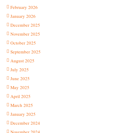
February 2026
January 2026
December 2025
November 2025
October 2025
September 2025
August 2025
July 2025
June 2025
May 2025
April 2025
March 2025
January 2025
December 2024
November 2024