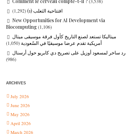
Comment le cerveau compte-t-il ?
(3,538)
(1,292)
افتتاحية الثعلب (1)
New Opportunities for AI Development via
Biocomputing
(1,106)
ميتاليكا تستعد لصنع التاريخ كأول فرقة موسيقى ميتال
(1,050)
أمريكية تقدم عرضا موسيقيًا في السّعودية
رد ساخر لمسعود أوزيل على تصريح دي كابريو حول أرسنال
(986)
ARCHIVES
July 2026
June 2026
May 2026
April 2026
March 2026