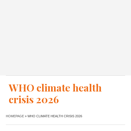
WHO climate health
crisis 2026
HOMEPAGE
»
WHO CLIMATE HEALTH CRISIS 2026