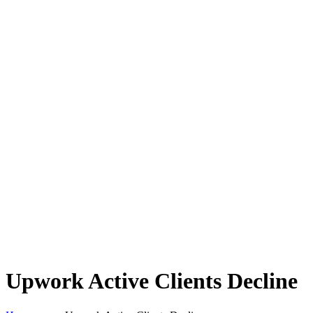
Upwork Active Clients Decline