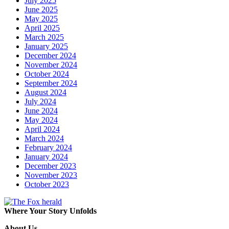
July 2025
June 2025
May 2025
April 2025
March 2025
January 2025
December 2024
November 2024
October 2024
September 2024
August 2024
July 2024
June 2024
May 2024
April 2024
March 2024
February 2024
January 2024
December 2023
November 2023
October 2023
Where Your Story Unfolds
About Us