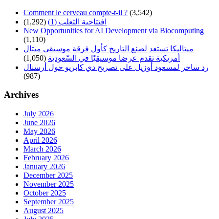
Comment le cerveau compte-t-il ?
(3,542)
(1,292)
افتتاحية الثعلب (1)
New Opportunities for AI Development via Biocomputing
(1,110)
ميتاليكا تستعد لصنع التاريخ كأول فرقة موسيقى ميتال
(1,050)
أمريكية تقدم عرضا موسيقيًا في السّعودية
رد ساخر لمسعود أوزيل على تصريح دي كابريو حول أرسنال
(987)
Archives
July 2026
June 2026
May 2026
April 2026
March 2026
February 2026
January 2026
December 2025
November 2025
October 2025
September 2025
August 2025