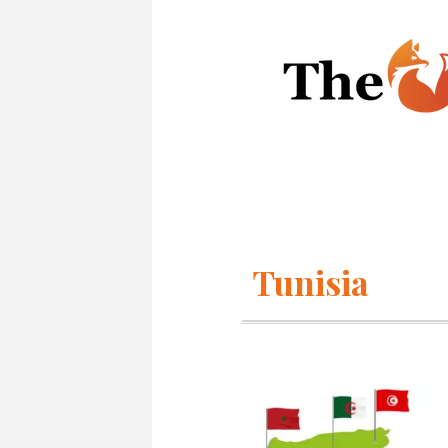
Tunisia