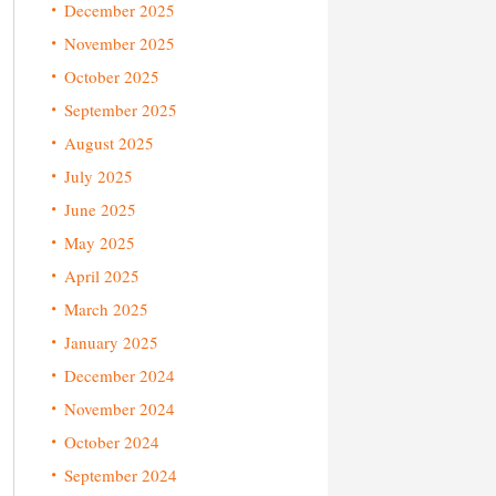
December 2025
November 2025
October 2025
September 2025
August 2025
July 2025
June 2025
May 2025
April 2025
March 2025
January 2025
December 2024
November 2024
October 2024
September 2024