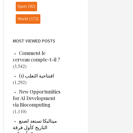
Sport
(92)
World
(172)
MOST VIEWED POSTS
Comment le
cerveau compte-t-il ?
(3,542)
افتتاحية الثعلب (1)
(1,292)
New Opportunities
for AI Development
via Biocomputing
(1,110)
ميتاليكا تستعد لصنع
التاريخ كأول فرقة