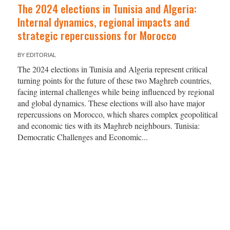
The 2024 elections in Tunisia and Algeria:
Internal dynamics, regional impacts and
strategic repercussions for Morocco
BY
EDITORIAL
The 2024 elections in Tunisia and Algeria represent critical
turning points for the future of these two Maghreb countries,
facing internal challenges while being influenced by regional
and global dynamics. These elections will also have major
repercussions on Morocco, which shares complex geopolitical
and economic ties with its Maghreb neighbours. Tunisia:
Democratic Challenges and Economic...