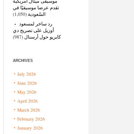
موسيقى ميتال أمريكية
تقدم عرضا موسيقيًا في
(1,050)
السّعودية
رد ساخر لمسعود
أوزيل على تصريح دي
(987)
كابريو حول أرسنال
ARCHIVES
July 2026
June 2026
May 2026
April 2026
March 2026
February 2026
January 2026