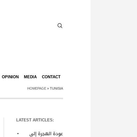
OPINION
MEDIA
CONTACT
HOMEPAGE
»
TUNISIA
LATEST ARTICLES:
عودة الهجرة إلى