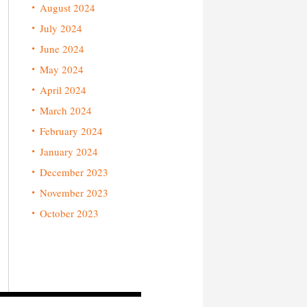
August 2024
July 2024
June 2024
May 2024
April 2024
March 2024
February 2024
January 2024
December 2023
November 2023
October 2023