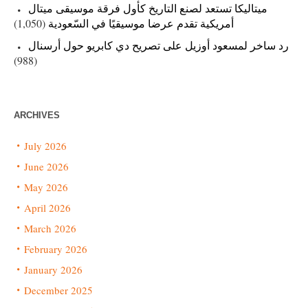
ميتاليكا تستعد لصنع التاريخ كأول فرقة موسيقى ميتال
(1,050)
أمريكية تقدم عرضا موسيقيًا في السّعودية
رد ساخر لمسعود أوزيل على تصريح دي كابريو حول أرسنال
(988)
ARCHIVES
July 2026
June 2026
May 2026
April 2026
March 2026
February 2026
January 2026
December 2025