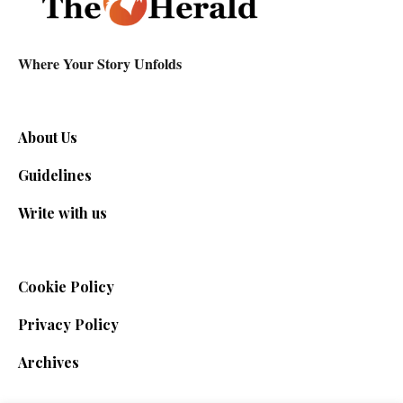
Where Your Story Unfolds
About Us
Guidelines
Write with us
Cookie Policy
Privacy Policy
Archives