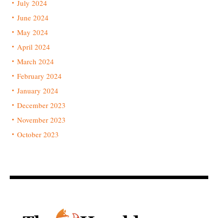
July 2024
June 2024
May 2024
April 2024
March 2024
February 2024
January 2024
December 2023
November 2023
October 2023