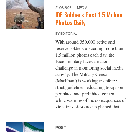
21/05/2025
MEDIA
IDF Soldiers Post 1.5 Million
Photos Daily
BY
EDITORIAL
With around 350,000 active and
reserve soldiers uploading more than
1.5 million photos each day, the
Israeli military faces a major
challenge in monitoring social media
activity. The Military Censor
(Machbam) is working to enforce
strict guidelines, educating troops on
permitted and prohibited content
while warning of the consequences of
violations. A source explained that...
POST