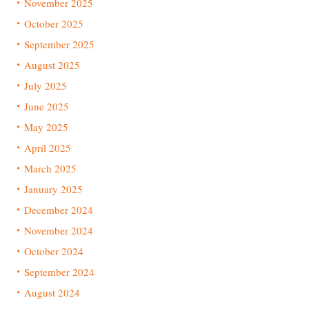
November 2025
October 2025
September 2025
August 2025
July 2025
June 2025
May 2025
April 2025
March 2025
January 2025
December 2024
November 2024
October 2024
September 2024
August 2024