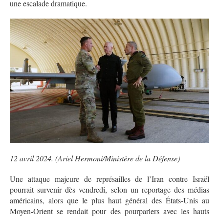
une escalade dramatique.
12 avril 2024. (Ariel Hermoni/Ministère de la Défense)
Une attaque majeure de représailles de l’Iran contre Israël
pourrait survenir dès vendredi, selon un reportage des médias
américains, alors que le plus haut général des États-Unis au
Moyen-Orient se rendait pour des pourparlers avec les hauts