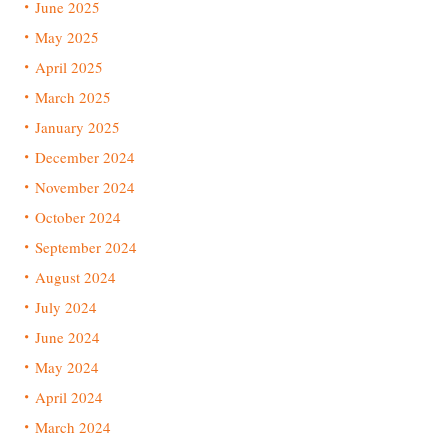
June 2025
May 2025
April 2025
March 2025
January 2025
December 2024
November 2024
October 2024
September 2024
August 2024
July 2024
June 2024
May 2024
April 2024
March 2024