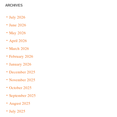
ARCHIVES
July 2026
June 2026
May 2026
April 2026
March 2026
February 2026
January 2026
December 2025
November 2025
October 2025
September 2025
August 2025
July 2025