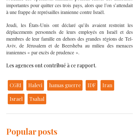
importantes pour quitter ces trois pays, alors que l’on s’attendait
à une frappe de représailles iranienne contre Israël.
Jeudi, les États-Unis ont déclaré qu’ils avaient restreint les
déplacements personnels de leurs employés en Israël et des
membres de leur famille en dehors des grandes régions de Tel-
Aviv, de Jérusalem et de Beersheba au milieu des menaces
iraniennes « par excès de prudence ».
Les agences ont contribué à ce rapport.
CGRI
Halevi
hamas guerre
IDF
Iran
Israel
Tsahal
Popular posts