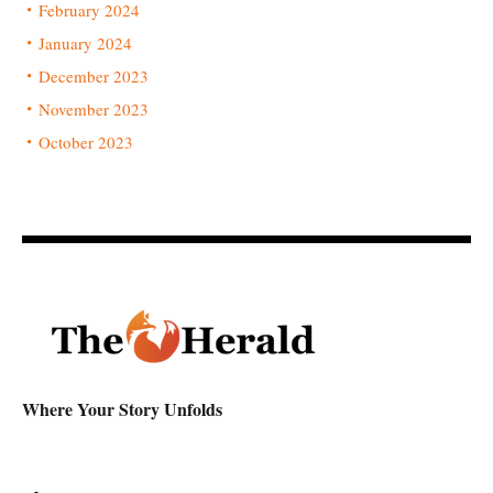
February 2024
January 2024
December 2023
November 2023
October 2023
Where Your Story Unfolds