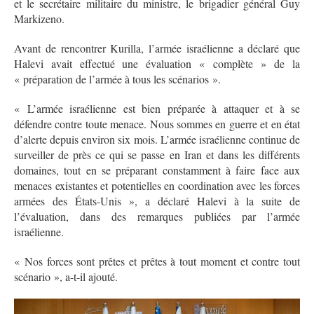
et le secrétaire militaire du ministre, le brigadier général Guy
Markizeno.
Avant de rencontrer Kurilla, l’armée israélienne a déclaré que
Halevi avait effectué une évaluation « complète » de la
« préparation de l’armée à tous les scénarios ».
« L’armée israélienne est bien préparée à attaquer et à se
défendre contre toute menace. Nous sommes en guerre et en état
d’alerte depuis environ six mois. L’armée israélienne continue de
surveiller de près ce qui se passe en Iran et dans les différents
domaines, tout en se préparant constamment à faire face aux
menaces existantes et potentielles en coordination avec les forces
armées des États-Unis », a déclaré Halevi à la suite de
l’évaluation, dans des remarques publiées par l’armée
israélienne.
« Nos forces sont prêtes et prêtes à tout moment et contre tout
scénario », a-t-il ajouté.