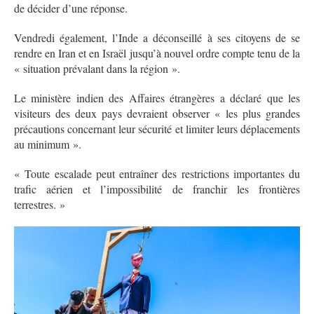
de décider d’une réponse.
Vendredi également, l’Inde a déconseillé à ses citoyens de se
rendre en Iran et en Israël jusqu’à nouvel ordre compte tenu de la
« situation prévalant dans la région ».
Le ministère indien des Affaires étrangères a déclaré que les
visiteurs des deux pays devraient observer « les plus grandes
précautions concernant leur sécurité et limiter leurs déplacements
au minimum ».
« Toute escalade peut entraîner des restrictions importantes du
trafic aérien et l’impossibilité de franchir les frontières
terrestres. »