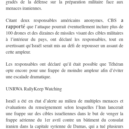
gradés de la défense sur la préparation militaire face aux
menaces iraniennes.
Citant deux responsables américains anonymes, CBS
a
rapporté
que l’attaque pourrait éventuellement inclure plus de
100 drones et des dizaines de missiles visant des cibles militaires
à l’intérieur du pays, ont déclaré les responsables, tout en
avertissant qu’Israël serait mis au défi de repousser un assaut de
cette ampleur.
Les responsables ont déclaré qu’il était possible que Téhéran
opte encore pour une frappe de moindre ampleur afin d’éviter
une escalade dramatique.
UNRWA RallyKeep Watching
Israël a été en état d’alerte au milieu de multiples menaces et
évaluations du renseignement selon lesquelles l’Iran lancerait
une frappe sur des cibles israéliennes dans le but de venger la
frappe aérienne du 1er avril contre un bâtiment du consulat
iranien dans la capitale syrienne de Damas, qui a tué plusieurs