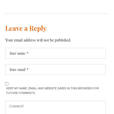
Leave a Reply
Your email address will not be published.
KEEP MY NAME, EMAIL, AND WEBSITE SAVED IN THIS BROWSER FOR
FUTURE COMMENTS.