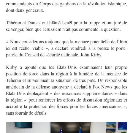
commandants du Corps des gardiens de la révolution islamique,
dont deux généraux.
Téhéran et Damas ont blâmé Israël pour la frappe et ont juré de
se venger, bien que Jérusalem n’ait pas commenté la question.
« Nous considérons toujours que la menace potentielle de l’Iran
ici est réelle, viable », a déclaré vendredi à la presse le porte-
parole du Conseil de sécurité nationale, John Kirby.
Kirby a ajouté que les États-Unis examinaient leur propre
position de force dans la région à la lumière de la menace de
Téhéran et surveillaient la situation de très près. Un responsable
américain de la défense anonyme a déclaré à Fox News que les
États-Unis déplaçaient « des ressources supplémentaires » dans
la région « pour renforcer les efforts de dissuasion régionaux et
accroître la protection des forces pour les forces américaines »,
sans fournir de détails.