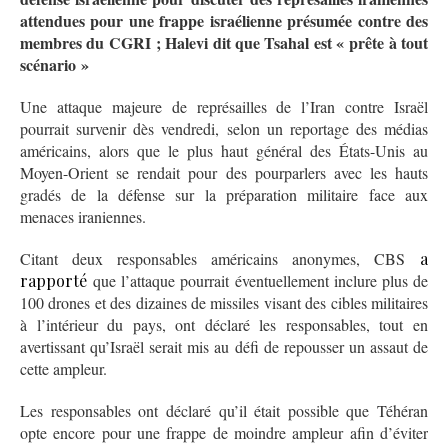
attendues pour une frappe israélienne présumée contre des
membres du CGRI ; Halevi dit que Tsahal est « prête à tout
scénario »
Une attaque majeure de représailles de l’Iran contre Israël
pourrait survenir dès vendredi, selon un reportage des médias
américains, alors que le plus haut général des États-Unis au
Moyen-Orient se rendait pour des pourparlers avec les hauts
gradés de la défense sur la préparation militaire face aux
menaces iraniennes.
Citant deux responsables américains anonymes, CBS
a
rapporté
que l’attaque pourrait éventuellement inclure plus de
100 drones et des dizaines de missiles visant des cibles militaires
à l’intérieur du pays, ont déclaré les responsables, tout en
avertissant qu’Israël serait mis au défi de repousser un assaut de
cette ampleur.
Les responsables ont déclaré qu’il était possible que Téhéran
opte encore pour une frappe de moindre ampleur afin d’éviter