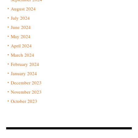
August 2024
July 2024
June 2024
May 2024
April 2024
March 2024
February 2024
January 2024
December 2023
November 2023
October 2023