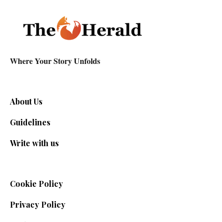
Where Your Story Unfolds
About Us
Guidelines
Write with us
Cookie Policy
Privacy Policy