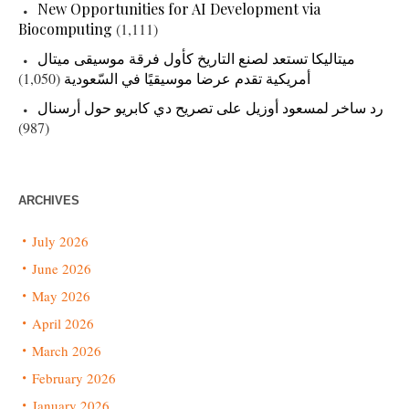
New Opportunities for AI Development via
Biocomputing
(1,111)
ميتاليكا تستعد لصنع التاريخ كأول فرقة موسيقى ميتال
(1,050)
أمريكية تقدم عرضا موسيقيًا في السّعودية
رد ساخر لمسعود أوزيل على تصريح دي كابريو حول أرسنال
(987)
ARCHIVES
July 2026
June 2026
May 2026
April 2026
March 2026
February 2026
January 2026