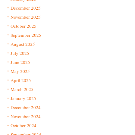
December 2025
November 2025
October 2025
September 2025
August 2025
July 2025
June 2025
May 2025
April 2025
March 2025
January 2025
December 2024
November 2024
October 2024
September 2024