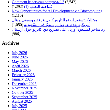
Comment le cerveau compte-t-il ?
(3,542)
(1,292)
افتتاحية الثعلب (1)
New Opportunities for AI Development via Biocomputing
(1,110)
ميتاليكا تستعد لصنع التاريخ كأول فرقة موسيقى ميتال
(1,050)
أمريكية تقدم عرضا موسيقيًا في السّعودية
رد ساخر لمسعود أوزيل على تصريح دي كابريو حول أرسنال
(986)
Archives
July 2026
June 2026
May 2026
April 2026
March 2026
February 2026
January 2026
December 2025
November 2025
October 2025
September 2025
August 2025
July 2025