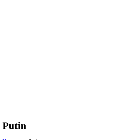
Putin