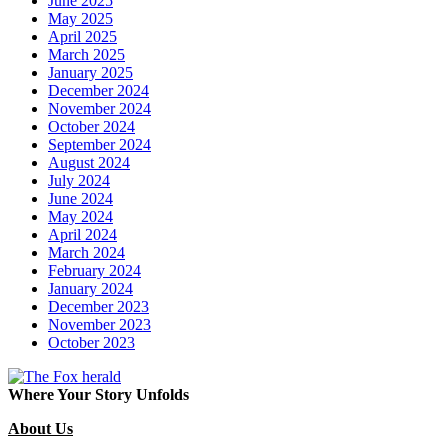
June 2025
May 2025
April 2025
March 2025
January 2025
December 2024
November 2024
October 2024
September 2024
August 2024
July 2024
June 2024
May 2024
April 2024
March 2024
February 2024
January 2024
December 2023
November 2023
October 2023
Where Your Story Unfolds
About Us