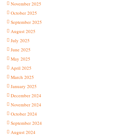
November 2025
October 2025
September 2025
August 2025
July 2025
June 2025
May 2025
April 2025
March 2025
January 2025
December 2024
November 2024
October 2024
September 2024
August 2024