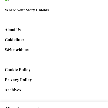
Where Your Story Unfolds
About Us
Guidelines
Write with us
Cookie Policy
Privacy Policy
Archives