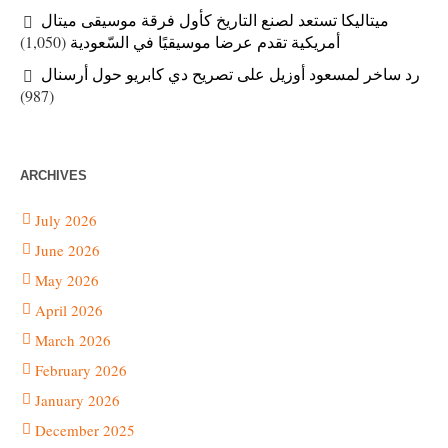
ميتاليكا تستعد لصنع التاريخ كأول فرقة موسيقى ميتال
(1,050)
أمريكية تقدم عرضا موسيقيًا في السّعودية
رد ساخر لمسعود أوزيل على تصريح دي كابريو حول أرسنال
(987)
ARCHIVES
July 2026
June 2026
May 2026
April 2026
March 2026
February 2026
January 2026
December 2025