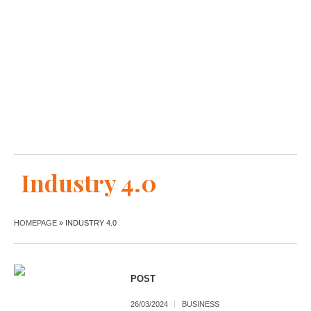
Industry 4.0
HOMEPAGE
»
INDUSTRY 4.0
POST
26/03/2024
BUSINESS