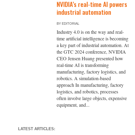
NVIDIA’s real-time AI powers
industrial automation
BY
EDITORIAL
Industry 4.0 is on the way and real-
time artificial intelligence is becoming
a key part of industrial automation. At
the GTC 2024 conference, NVIDIA
CEO Jensen Huang presented how
real-time AI is transforming
manufacturing, factory logistics, and
robotics. A simulation-based
approach In manufacturing, factory
logistics, and robotics, processes
often involve large objects, expensive
equipment, and...
LATEST ARTICLES: