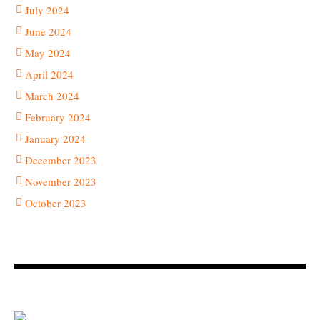
July 2024
June 2024
May 2024
April 2024
March 2024
February 2024
January 2024
December 2023
November 2023
October 2023