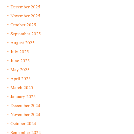
December 2025
November 2025
October 2025
September 2025
August 2025
July 2025
June 2025
May 2025
April 2025
March 2025
January 2025
December 2024
November 2024
October 2024
September 2024