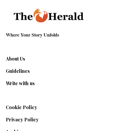
Where Your Story Unfolds
About Us
Guidelines
Write with us
Cookie Policy
Privacy Policy