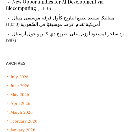
New Opportunities for AI Development via
Biocomputing
(1,110)
ميتاليكا تستعد لصنع التاريخ كأول فرقة موسيقى ميتال
(1,050)
أمريكية تقدم عرضا موسيقيًا في السّعودية
رد ساخر لمسعود أوزيل على تصريح دي كابريو حول أرسنال
(987)
ARCHIVES
July 2026
June 2026
May 2026
April 2026
March 2026
February 2026
January 2026