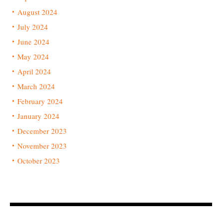
August 2024
July 2024
June 2024
May 2024
April 2024
March 2024
February 2024
January 2024
December 2023
November 2023
October 2023