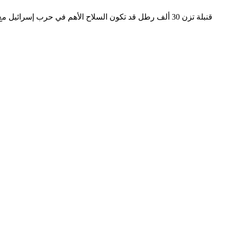
قنبلة تزن 30 ألف رطل قد تكون السلاح الأهم في حرب إسر