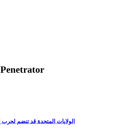
Penetrator
الولايات المتحدة قد تنضم لحرب إسرائ