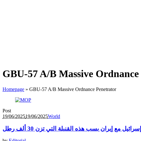
GBU-57 A/B Massive Ordnance 
Homepage
»
GBU-57 A/B Massive Ordnance Penetrator
Post
19/06/2025
19/06/2025
World
يل مع إيران بسب هذه القنبلة التي تزن 30 ألف رطل
by
Editorial