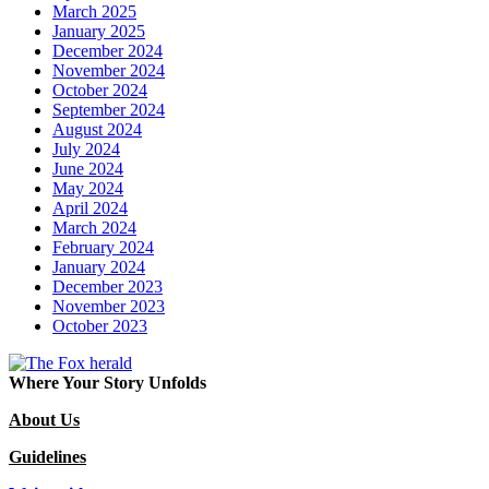
March 2025
January 2025
December 2024
November 2024
October 2024
September 2024
August 2024
July 2024
June 2024
May 2024
April 2024
March 2024
February 2024
January 2024
December 2023
November 2023
October 2023
Where Your Story Unfolds
About Us
Guidelines