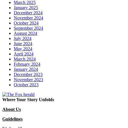
March 2025
January 2025
December 2024
November 2024
October 2024
September 2024
August 2024
July 2024
June 2024
May 2024
April 2024
March 2024
February 2024
January 2024
December 2023
November 2023
October 2023
Where Your Story Unfolds
About Us
Guidelines