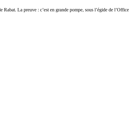
e Rabat. La preuve : c’est en grande pompe, sous l’égide de l’Office