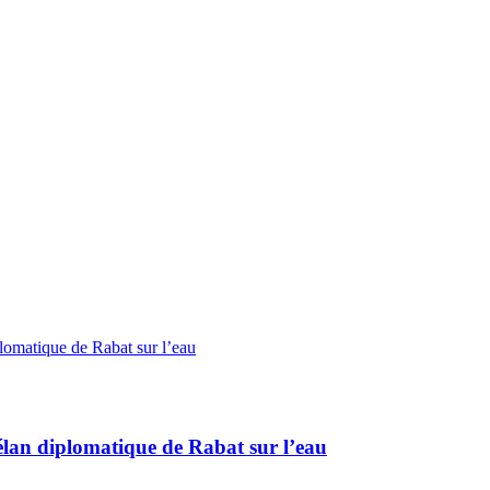
élan diplomatique de Rabat sur l’eau