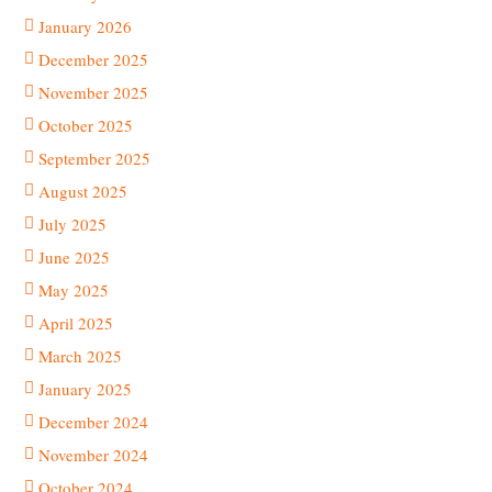
January 2026
December 2025
November 2025
October 2025
September 2025
August 2025
July 2025
June 2025
May 2025
April 2025
March 2025
January 2025
December 2024
November 2024
October 2024