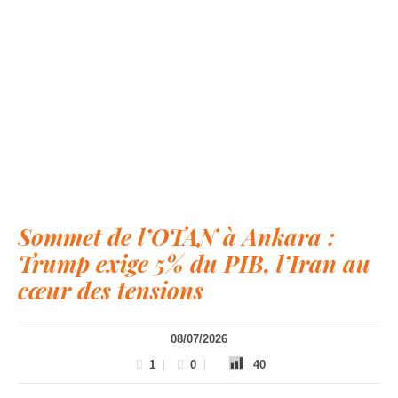
Sommet de l’OTAN à Ankara :
Trump exige 5% du PIB, l’Iran au
cœur des tensions
08/07/2026
1
0
40