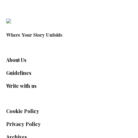
Where Your Story Unfolds
About Us
Guidelines
Write with us
Cookie Policy
Privacy Policy
Archives