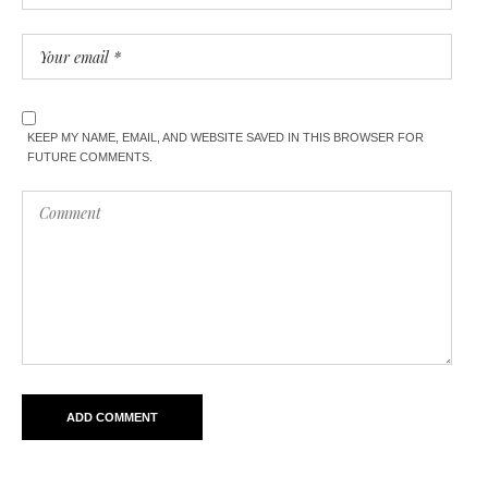
KEEP MY NAME, EMAIL, AND WEBSITE SAVED IN THIS BROWSER FOR
FUTURE COMMENTS.