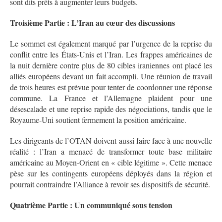
sont dits prêts à augmenter leurs budgets.
Troisième Partie : L’Iran au cœur des discussions
Le sommet est également marqué par l’urgence de la reprise du
conflit entre les États-Unis et l’Iran. Les frappes américaines de
la nuit dernière contre plus de 80 cibles iraniennes
ont placé les
alliés européens devant un fait accompli. Une réunion de travail
de trois heures est prévue pour tenter de coordonner une réponse
commune
. La France et l’Allemagne plaident pour une
désescalade et une reprise rapide des négociations, tandis que le
Royaume-Uni soutient fermement la position américaine.
Les dirigeants de l’OTAN doivent aussi faire face à une nouvelle
réalité : l’Iran a menacé de transformer toute base militaire
américaine au Moyen-Orient en « cible légitime »
. Cette menace
pèse sur les contingents européens déployés dans la région et
pourrait contraindre l’Alliance à revoir ses dispositifs de sécurité.
Quatrième Partie : Un communiqué sous tension