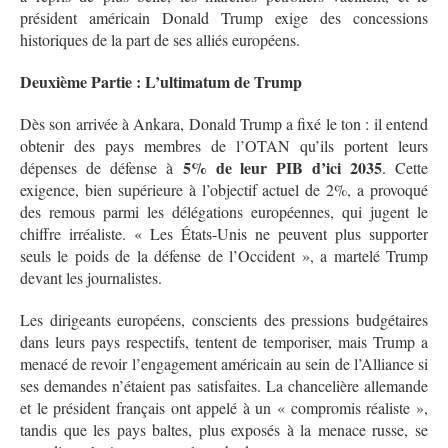
président américain Donald Trump exige des concessions
historiques de la part de ses alliés européens
.
Deuxième Partie : L’ultimatum de Trump
Dès son arrivée à Ankara, Donald Trump a fixé le ton : il entend
obtenir des pays membres de l’OTAN qu’ils portent leurs
5% de leur PIB d’ici 2035
dépenses de défense à
. Cette
exigence, bien supérieure à l’objectif actuel de 2%, a provoqué
des remous parmi les délégations européennes, qui jugent le
chiffre irréaliste. « Les États-Unis ne peuvent plus supporter
seuls le poids de la défense de l’Occident », a martelé Trump
devant les journalistes.
Les dirigeants européens, conscients des pressions budgétaires
dans leurs pays respectifs, tentent de temporiser, mais Trump a
menacé de revoir l’engagement américain au sein de l’Alliance si
ses demandes n’étaient pas satisfaites. La chancelière allemande
et le président français ont appelé à un « compromis réaliste »,
tandis que les pays baltes, plus exposés à la menace russe, se