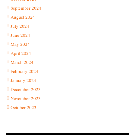
September 2024
August 2024
July 2024
June 2024
May 2024
April 2024
March 2024
February 2024
January 2024
December 2023
November 2023
October 2023