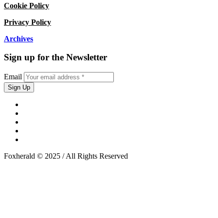
Cookie Policy
Privacy Policy
Archives
Sign up for the Newsletter
Email
Foxherald © 2025 / All Rights Reserved