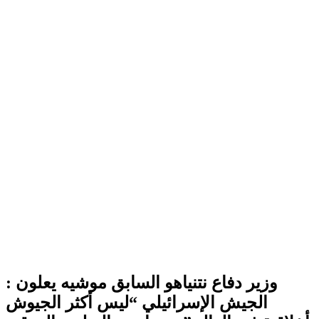
وزير دفاع نتنياهو السابق موشيه يعلون :
الجيش الإسرائيلي “ليس أكثر الجيوش