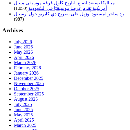
ميتاليكا تستعد لصنع التاريخ كأول فرقة موسيقى ميتال
أمريكية تقدم عرضا موسيقيًا في السّعودية
(1,050)
رد ساخر لمسعود أوزيل على تصريح دي كابريو حول أرسنال
(987)
Archives
July 2026
June 2026
May 2026
April 2026
March 2026
February 2026
January 2026
December 2025
November 2025
October 2025
September 2025
August 2025
July 2025
June 2025
May 2025
April 2025
March 2025