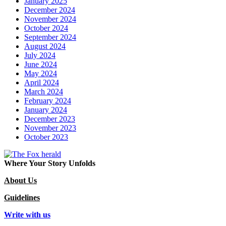
January 2025
December 2024
November 2024
October 2024
September 2024
August 2024
July 2024
June 2024
May 2024
April 2024
March 2024
February 2024
January 2024
December 2023
November 2023
October 2023
Where Your Story Unfolds
About Us
Guidelines
Write with us