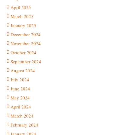
April 2025
March 2025
January 2025
December 2024
November 2024
October 2024
September 2024
August 2024
July 2024
June 2024
May 2024
April 2024
March 2024
February 2024
January 2024