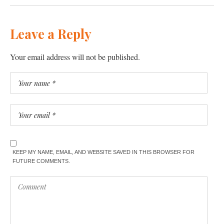
Leave a Reply
Your email address will not be published.
KEEP MY NAME, EMAIL, AND WEBSITE SAVED IN THIS BROWSER FOR
FUTURE COMMENTS.