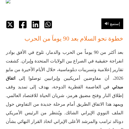
🔊 إستمع
خطوة نحو السلام بعد 90 يوماً من الحرب
بعد أكثر من 90 يوماً من الحرب والدمار، تلوح في الأفق بوادر
انفراجة حقيقية في الصراع بين الولايات المتحدة وإيران. كشفت
تقارير إعلامية وتسريبات دبلوماسية، خلال الأيام الأخيرة من مايو
2026، أن مفاوضين أمريكيين وإيرانيين توصلوا إلى
اتفاق
مبدئي
في العاصمة القطرية الدوحة، يهدف إلى تمديد وقف
إطلاق النار وفتح مضيق هرمز، شريان الحياة للاقتصاد العالمي
.
ويمهد هذا الاتفاق الطريق أمام مرحلة جديدة من التفاوض حول
الملف النووي الإيراني الشائك
. ويُنتظر من الرئيس الأمريكي
دونالد ترامب والمرشد الأعلى الإيراني اتخاذ القرار النهائي بشأن