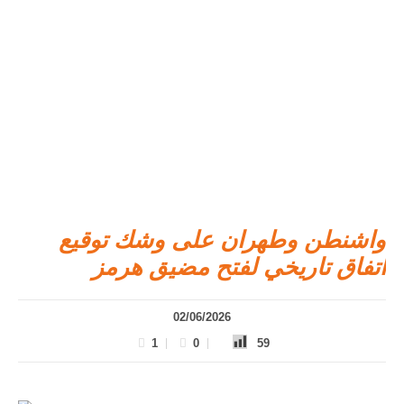
واشنطن وطهران على وشك توقيع
اتفاق تاريخي لفتح مضيق هرمز
02/06/2026
1
0
59