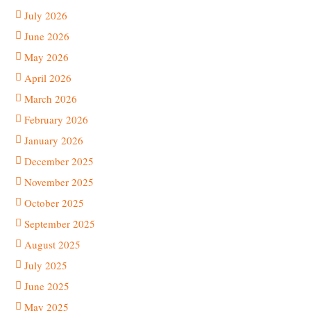
July 2026
June 2026
May 2026
April 2026
March 2026
February 2026
January 2026
December 2025
November 2025
October 2025
September 2025
August 2025
July 2025
June 2025
May 2025