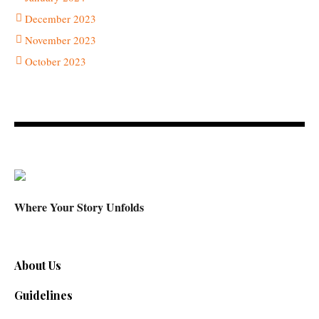
December 2023
November 2023
October 2023
Where Your Story Unfolds
About Us
Guidelines