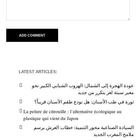
LATEST ARTICLES:
عودة الهجرة إلى الشمال: الهروب الشبابي الكبير نحو
معبر سبتة لغز يتكرر من جديد
ثورة في طب الأسنان: هل نودع طقم الأسنان قريباً؟
La pelure de citrouille : l’alternative écologique au
plastique qui vient du Japon
السيادة الصناعية محور التنمية: خطاب العرش يرسم
ملامح المغرب الجديد