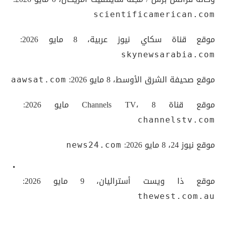
scientificamerican.com
موقع قناة سكاي نيوز عربية، 8 مايو 2026:
skynewsarabia.com
موقع صحيفة الشرق الأوسط، 8 مايو 2026:
aawsat.com
موقع قناة Channels TV، 8 مايو 2026:
channelstv.com
موقع نيوز 24، 8 مايو 2026:
news24.com
موقع ذا ويست أستراليان، 9 مايو 2026:
thewest.com.au