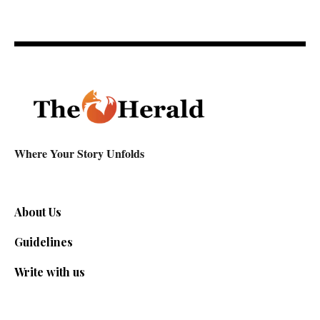
Where Your Story Unfolds
About Us
Guidelines
Write with us