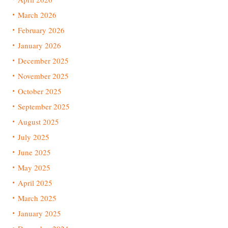
March 2026
February 2026
January 2026
December 2025
November 2025
October 2025
September 2025
August 2025
July 2025
June 2025
May 2025
April 2025
March 2025
January 2025