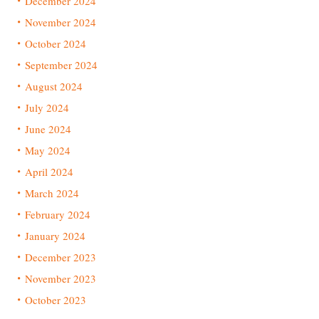
December 2024
November 2024
October 2024
September 2024
August 2024
July 2024
June 2024
May 2024
April 2024
March 2024
February 2024
January 2024
December 2023
November 2023
October 2023