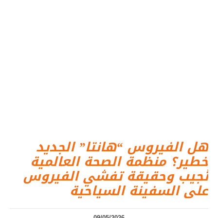
هل الفيروس “هانتا” الجديد
خطير؟ منظمة الصحة العالمية
تُجيب وحقيقة تفشي الفيروس
على السفينة السياحية
09/05/2026