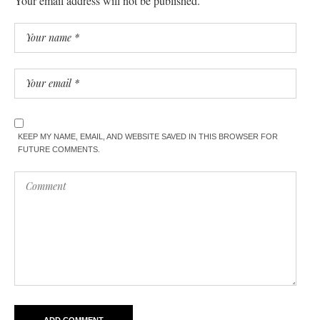
Your email address will not be published.
KEEP MY NAME, EMAIL, AND WEBSITE SAVED IN THIS BROWSER FOR
FUTURE COMMENTS.