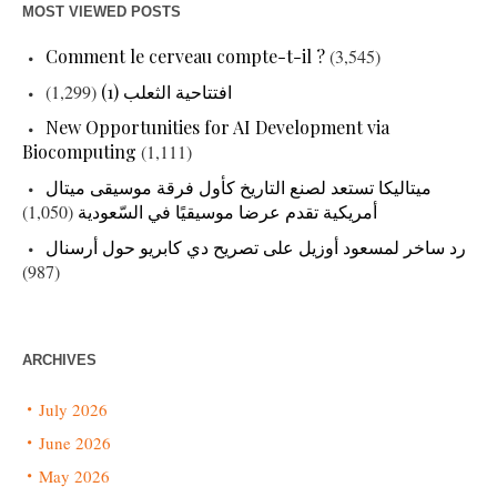
MOST VIEWED POSTS
Comment le cerveau compte-t-il ?
(3,545)
افتتاحية الثعلب (1)
(1,299)
New Opportunities for AI Development via
Biocomputing
(1,111)
ميتاليكا تستعد لصنع التاريخ كأول فرقة موسيقى ميتال
أمريكية تقدم عرضا موسيقيًا في السّعودية
(1,050)
رد ساخر لمسعود أوزيل على تصريح دي كابريو حول أرسنال
(987)
ARCHIVES
July 2026
June 2026
May 2026