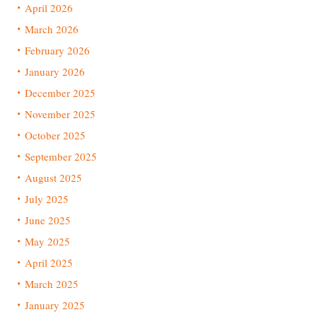
April 2026
March 2026
February 2026
January 2026
December 2025
November 2025
October 2025
September 2025
August 2025
July 2025
June 2025
May 2025
April 2025
March 2025
January 2025