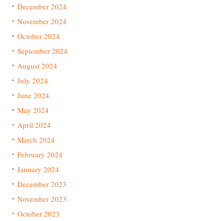
December 2024
November 2024
October 2024
September 2024
August 2024
July 2024
June 2024
May 2024
April 2024
March 2024
February 2024
January 2024
December 2023
November 2023
October 2023