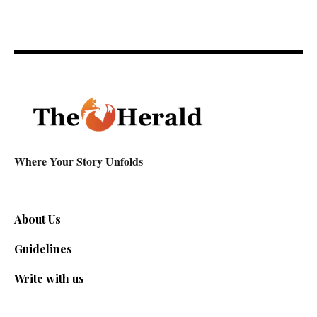
Where Your Story Unfolds
About Us
Guidelines
Write with us