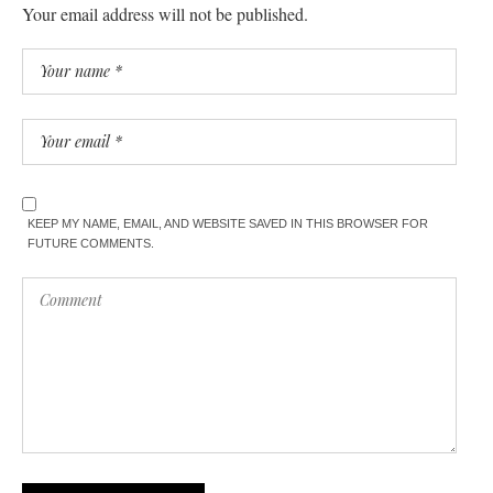
Your email address will not be published.
KEEP MY NAME, EMAIL, AND WEBSITE SAVED IN THIS BROWSER FOR
FUTURE COMMENTS.