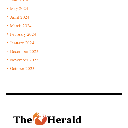
May 2024
April 2024
March 2024
February 2024
January 2024
December 2023
November 2023
October 2023