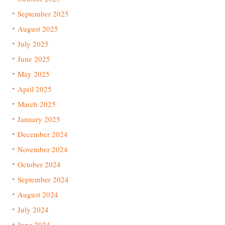
September 2025
August 2025
July 2025
June 2025
May 2025
April 2025
March 2025
January 2025
December 2024
November 2024
October 2024
September 2024
August 2024
July 2024
June 2024