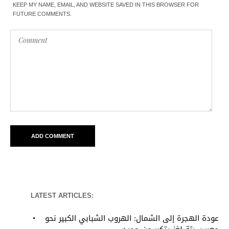
KEEP MY NAME, EMAIL, AND WEBSITE SAVED IN THIS BROWSER FOR
FUTURE COMMENTS.
LATEST ARTICLES:
عودة الهجرة إلى الشمال: الهروب الشبابي الكبير نحو