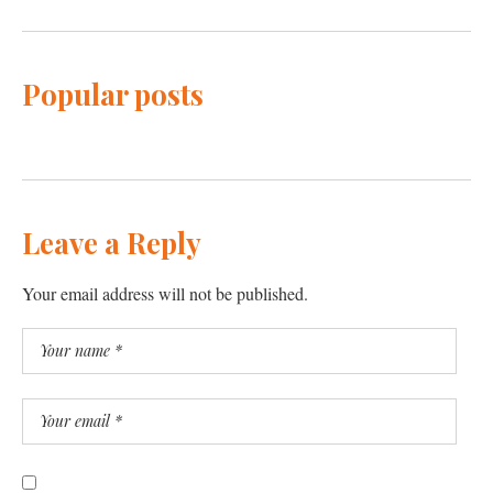
Popular posts
Leave a Reply
Your email address will not be published.