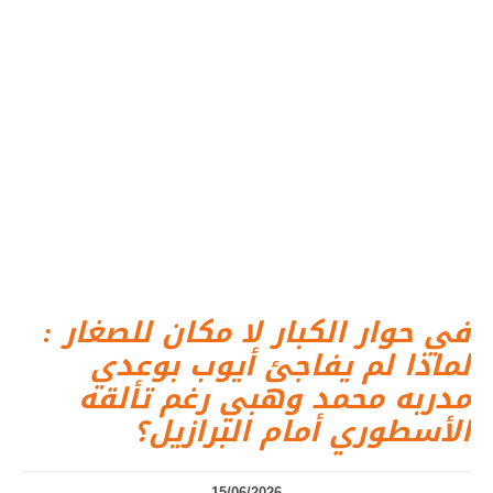
في حوار الكبار لا مكان للصغار :
لماذا لم يفاجئ أيوب بوعدي
مدربه محمد وهبي رغم تألقه
الأسطوري أمام البرازيل؟
15/06/2026