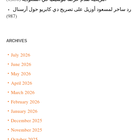
رد ساخر لمسعود أوزيل على تصريح دي كابريو حول أرسنال
(987)
ARCHIVES
July 2026
June 2026
May 2026
April 2026
March 2026
February 2026
January 2026
December 2025
November 2025
October 2025