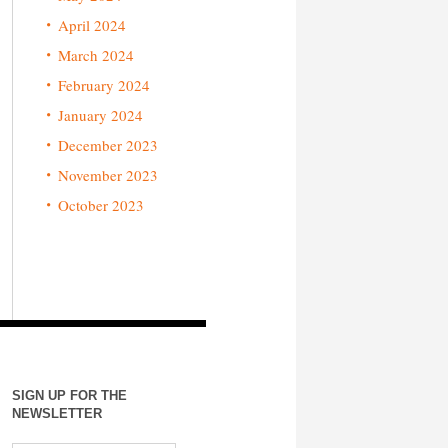
April 2024
March 2024
February 2024
January 2024
December 2023
November 2023
October 2023
SIGN UP FOR THE
NEWSLETTER