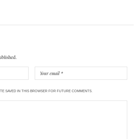
ublished.
SITE SAVED IN THIS BROWSER FOR FUTURE COMMENTS.