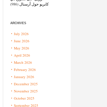
كابريو حول أرسنال
(986)
ARCHIVES
July 2026
June 2026
May 2026
April 2026
March 2026
February 2026
January 2026
December 2025
November 2025
October 2025
September 2025