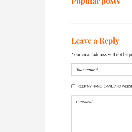
Popular posts
Leave a Reply
Your email address will not be p
KEEP MY NAME, EMAIL, AND WEB