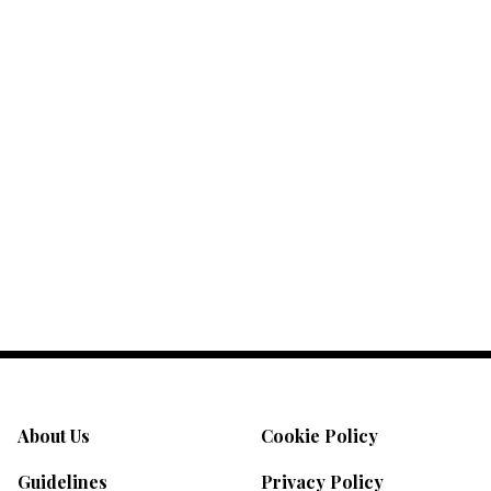
About Us
Cookie Policy
Guidelines
Privacy Policy