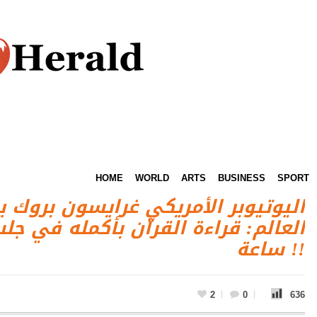
HOME
WORLD
ARTS
BUSINESS
SPORT
اليوتيوبر الأمريكي غرايسون بروك 
ساعة !!
2
0
636