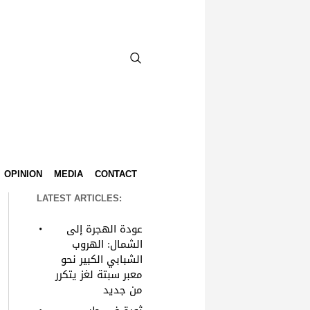
OPINION
MEDIA
CONTACT
LATEST ARTICLES:
عودة الهجرة إلى
الشمال: الهروب
الشبابي الكبير نحو
معبر سبتة لغز يتكرر
من جديد