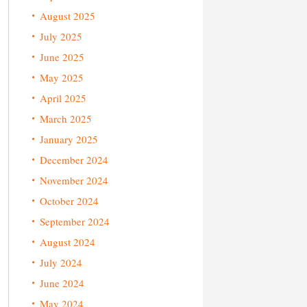
August 2025
July 2025
June 2025
May 2025
April 2025
March 2025
January 2025
December 2024
November 2024
October 2024
September 2024
August 2024
July 2024
June 2024
May 2024