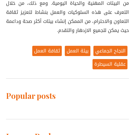
من البيئات المهنية والحياة اليومية. ومع ذلك، من خلال
التعرف على هذه السلوكيات والعمل بنشاط لتعزيز ثقافة
التعاون والاحترام، من الممكن إنشاء بيئات أكثر صحة وداعمة
حيث يمكن للجميع الازدهار والتقدم.
النجاح الجماعي
بيئة العمل
ثقافة العمل
عقلية السيطرة
Popular posts