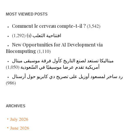
MOST VIEWED POSTS
Comment le cerveau compte-t-il ?
(3,542)
افتتاحية الثعلب (1)
(1,292)
New Opportunities for AI Development via
Biocomputing
(1,110)
ميتاليكا تستعد لصنع التاريخ كأول فرقة موسيقى ميتال
أمريكية تقدم عرضا موسيقيًا في السّعودية
(1,050)
رد ساخر لمسعود أوزيل على تصريح دي كابريو حول أرسنال
(986)
ARCHIVES
July 2026
June 2026