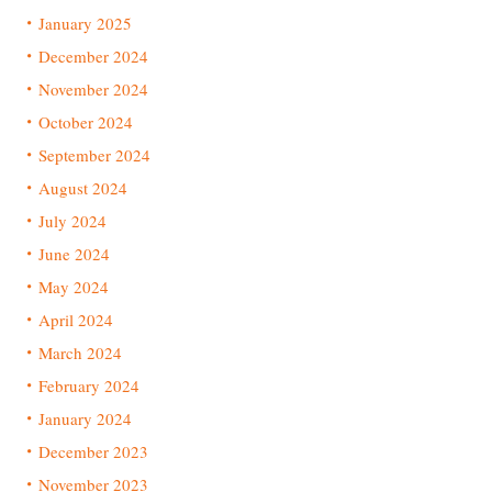
January 2025
December 2024
November 2024
October 2024
September 2024
August 2024
July 2024
June 2024
May 2024
April 2024
March 2024
February 2024
January 2024
December 2023
November 2023