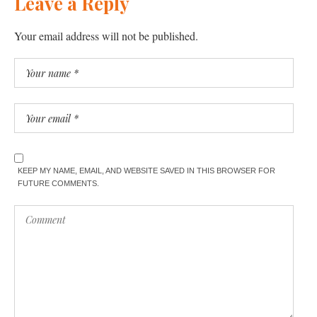
Leave a Reply
Your email address will not be published.
KEEP MY NAME, EMAIL, AND WEBSITE SAVED IN THIS BROWSER FOR
FUTURE COMMENTS.