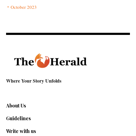
October 2023
Where Your Story Unfolds
About Us
Guidelines
Write with us