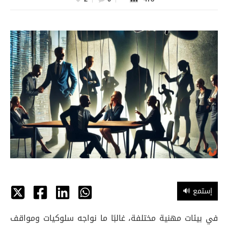
🔊 إستمع
في بيئات مهنية مختلفة، غالبًا ما نواجه سلوكيات ومواقف