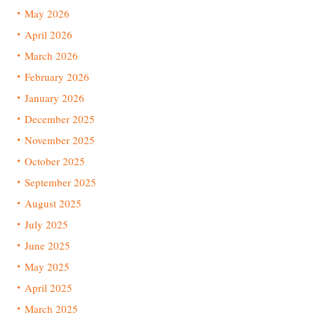
May 2026
April 2026
March 2026
February 2026
January 2026
December 2025
November 2025
October 2025
September 2025
August 2025
July 2025
June 2025
May 2025
April 2025
March 2025