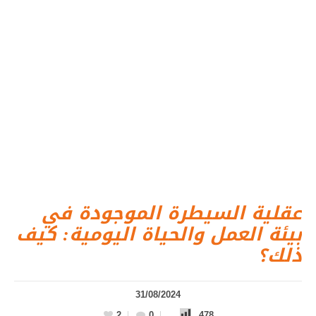
عقلية السيطرة الموجودة في
بيئة العمل والحياة اليومية: كيف
ذلك؟
31/08/2024
2
0
478