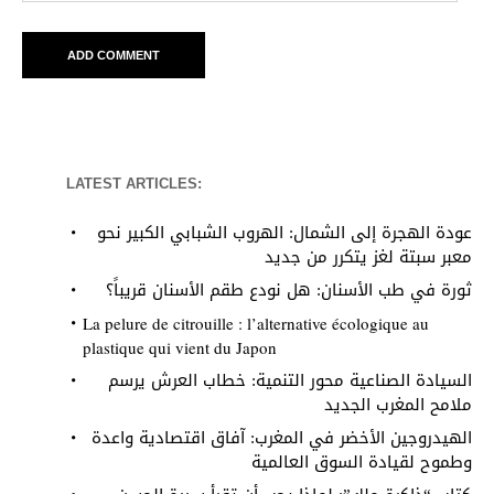
LATEST ARTICLES:
عودة الهجرة إلى الشمال: الهروب الشبابي الكبير نحو
معبر سبتة لغز يتكرر من جديد
ثورة في طب الأسنان: هل نودع طقم الأسنان قريباً؟
La pelure de citrouille : l’alternative écologique au
plastique qui vient du Japon
السيادة الصناعية محور التنمية: خطاب العرش يرسم
ملامح المغرب الجديد
الهيدروجين الأخضر في المغرب: آفاق اقتصادية واعدة
وطموح لقيادة السوق العالمية