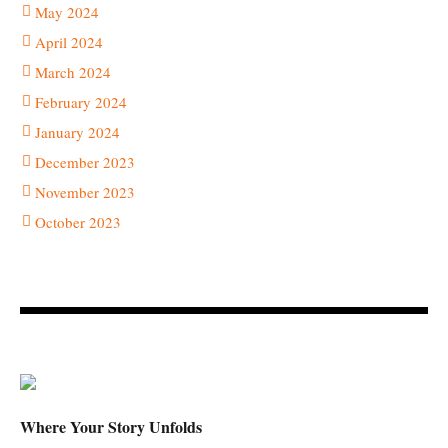
May 2024
April 2024
March 2024
February 2024
January 2024
December 2023
November 2023
October 2023
Where Your Story Unfolds