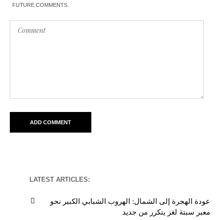
FUTURE COMMENTS.
LATEST ARTICLES:
عودة الهجرة إلى الشمال: الهروب الشبابي الكبير نحو
معبر سبتة لغز يتكرر من جديد