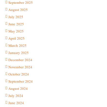
September 2025
August 2025
July 2025
June 2025
May 2025
April 2025
March 2025
January 2025
December 2024
November 2024
October 2024
September 2024
August 2024
July 2024
June 2024