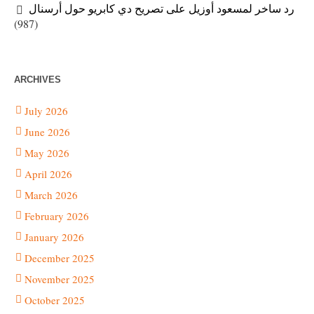
رد ساخر لمسعود أوزيل على تصريح دي كابريو حول أرسنال
(987)
ARCHIVES
July 2026
June 2026
May 2026
April 2026
March 2026
February 2026
January 2026
December 2025
November 2025
October 2025