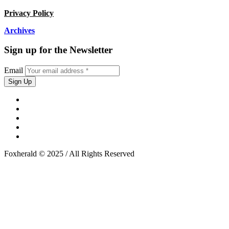
Privacy Policy
Archives
Sign up for the Newsletter
Email
Foxherald © 2025 / All Rights Reserved