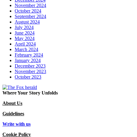
November 2024
October 2024
September 2024
August 2024
July 2024
June 2024
May 2024
April 2024
March 2024
February 2024
January 2024
December 2023
November 2023
October 2023
Where Your Story Unfolds
About Us
Guidelines
Write with us
Cookie Policy