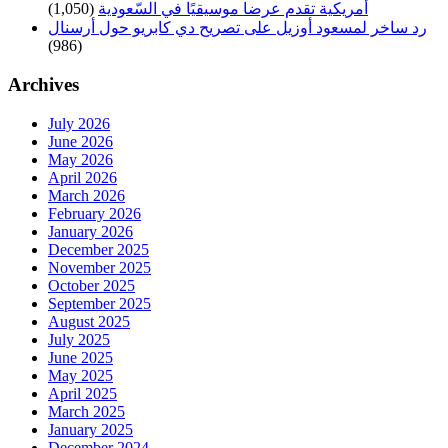
أمريكية تقدم عرضا موسيقيًا في السّعودية
(1,050)
رد ساخر لمسعود أوزيل على تصريح دي كابريو حول أرسنال
(986)
Archives
July 2026
June 2026
May 2026
April 2026
March 2026
February 2026
January 2026
December 2025
November 2025
October 2025
September 2025
August 2025
July 2025
June 2025
May 2025
April 2025
March 2025
January 2025
December 2024