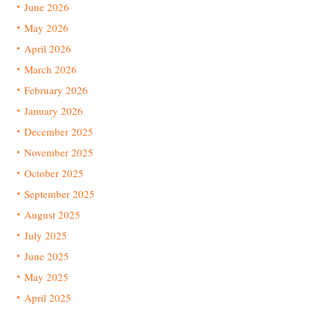
June 2026
May 2026
April 2026
March 2026
February 2026
January 2026
December 2025
November 2025
October 2025
September 2025
August 2025
July 2025
June 2025
May 2025
April 2025