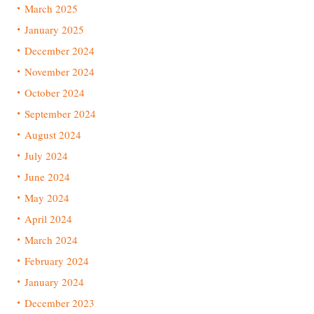
March 2025
January 2025
December 2024
November 2024
October 2024
September 2024
August 2024
July 2024
June 2024
May 2024
April 2024
March 2024
February 2024
January 2024
December 2023