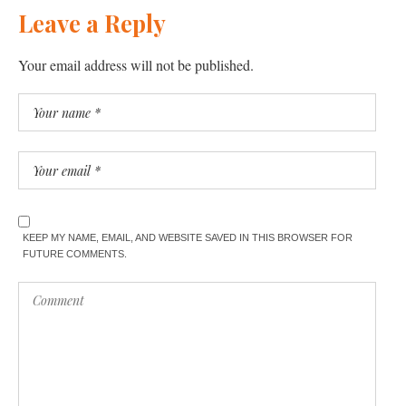
Leave a Reply
Your email address will not be published.
KEEP MY NAME, EMAIL, AND WEBSITE SAVED IN THIS BROWSER FOR
FUTURE COMMENTS.