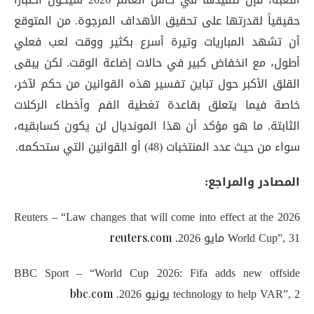
حقيقياً لقدرتها على تحقيق الأهداف المرجوة. من المتوقع
أن تشهد المباريات وتيرة أسرع بكثير ووقت لعب فعلي
أطول، مع انخفاض كبير في حالات إضاعة الوقت. لكن يبقى
القلق الأكبر حول تباين تفسير هذه القوانين من حكم لآخر،
خاصة فيما يتعلق بقاعدة تغطية الفم وأخطاء الركلات
الثابتة. ما هو مؤكد أن هذا المونديال لن يكون كسابقيه،
سواء من حيث عدد المنتخبات (48) أو القوانين التي ستحكمه.
المصادر والمراجع:
Reuters – “Law changes that will come into effect at the 2026
World Cup”, 31 مايو 2026.
reuters.com
BBC Sport – “World Cup 2026: Fifa adds new offside
technology to help VAR”, 2 يونيو 2026.
bbc.com