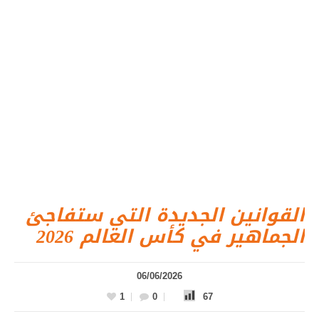
القوانين الجديدة التي ستفاجئ
الجماهير في كأس العالم 2026
06/06/2026
1
0
67