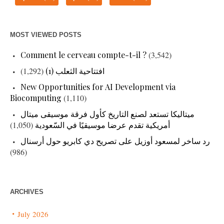
MOST VIEWED POSTS
Comment le cerveau compte-t-il ?
(3,542)
افتتاحية الثعلب (1)
(1,292)
New Opportunities for AI Development via
Biocomputing
(1,110)
ميتاليكا تستعد لصنع التاريخ كأول فرقة موسيقى ميتال
أمريكية تقدم عرضا موسيقيًا في السّعودية
(1,050)
رد ساخر لمسعود أوزيل على تصريح دي كابريو حول أرسنال
(986)
ARCHIVES
July 2026