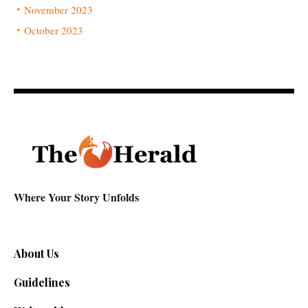
November 2023
October 2023
Where Your Story Unfolds
About Us
Guidelines