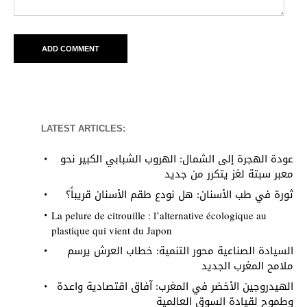
LATEST ARTICLES:
عودة الهجرة إلى الشمال: الهروب الشبابي الكبير نحو
معبر سبتة لغز يتكرر من جديد
ثورة في طب الأسنان: هل نودع طقم الأسنان قريباً؟
La pelure de citrouille : l’alternative écologique au
plastique qui vient du Japon
السيادة الصناعية محور التنمية: خطاب العرش يرسم
ملامح المغرب الجديد
الهيدروجين الأخضر في المغرب: آفاق اقتصادية واعدة
وطموح لقيادة السوق العالمية