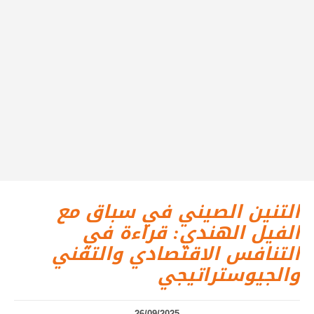
التنين الصيني في سباق مع
الفيل الهندي: قراءة في
التنافس الاقتصادي والتقني
والجيوستراتيجي
26/09/2025