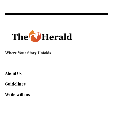
Where Your Story Unfolds
About Us
Guidelines
Write with us