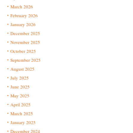
March 2026
February 2026
January 2026
December 2025
November 2025
October 2025
September 2025
August 2025
July 2025
June 2025
May 2025
April 2025
March 2025
January 2025
December 2024