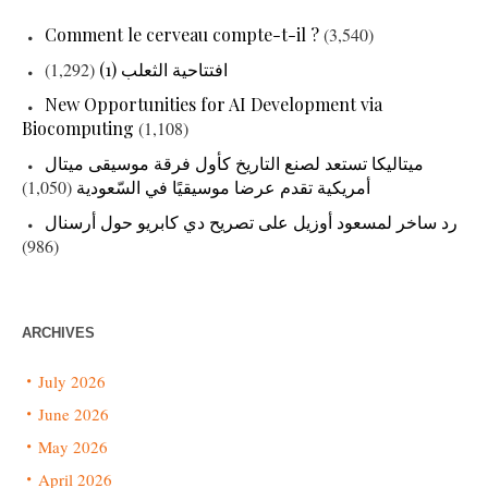
Comment le cerveau compte-t-il ?
(3,540)
افتتاحية الثعلب (1)
(1,292)
New Opportunities for AI Development via
Biocomputing
(1,108)
ميتاليكا تستعد لصنع التاريخ كأول فرقة موسيقى ميتال
أمريكية تقدم عرضا موسيقيًا في السّعودية
(1,050)
رد ساخر لمسعود أوزيل على تصريح دي كابريو حول أرسنال
(986)
ARCHIVES
July 2026
June 2026
May 2026
April 2026