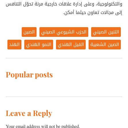
والتكنولوجية، وعلى إدارة علاقات خارجية مرنة تحوّل التنافس
إلى مجالات تعاون حيثما أمكن.
التنين الصيني
الحزب الشيوعي الصيني
الصين
الصين الشعبية
الفيل الهندي
النمو الهندي
الهند
Popular posts
Leave a Reply
Your email address will not be published.