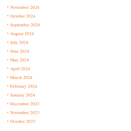
November 2024
October 2024
September 2024
August 2024
July 2024
June 2024
May 2024
April 2024
March 2024
February 2024
January 2024
December 2023
November 2023
October 2023