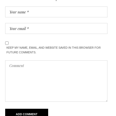
KEEP MY NAME, EMAIL, AND WEBSITE SAVED IN THIS BROWSER FOR
FUTURE COMMENTS.