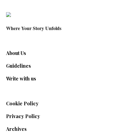
Where Your Story Unfolds
About Us
Guidelines
Write with us
Cookie Policy
Privacy Policy
Archives