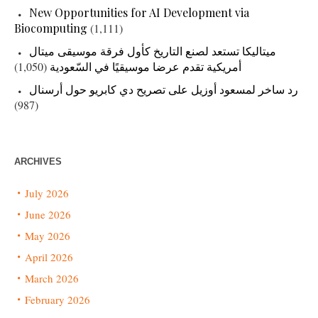
New Opportunities for AI Development via
Biocomputing
(1,111)
ميتاليكا تستعد لصنع التاريخ كأول فرقة موسيقى ميتال
(1,050)
أمريكية تقدم عرضا موسيقيًا في السّعودية
رد ساخر لمسعود أوزيل على تصريح دي كابريو حول أرسنال
(987)
ARCHIVES
July 2026
June 2026
May 2026
April 2026
March 2026
February 2026