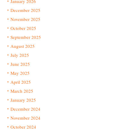
January 2026
December 2025
November 2025
October 2025
September 2025
August 2025
July 2025
June 2025
May 2025
April 2025
March 2025
January 2025
December 2024
November 2024
October 2024