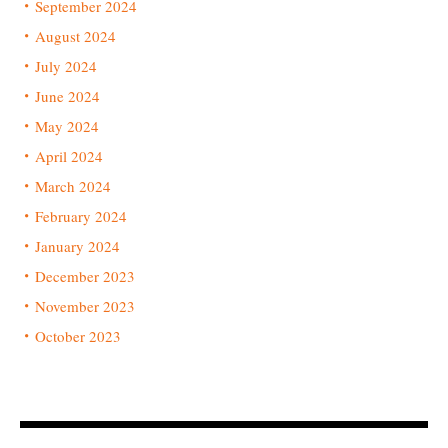
September 2024
August 2024
July 2024
June 2024
May 2024
April 2024
March 2024
February 2024
January 2024
December 2023
November 2023
October 2023