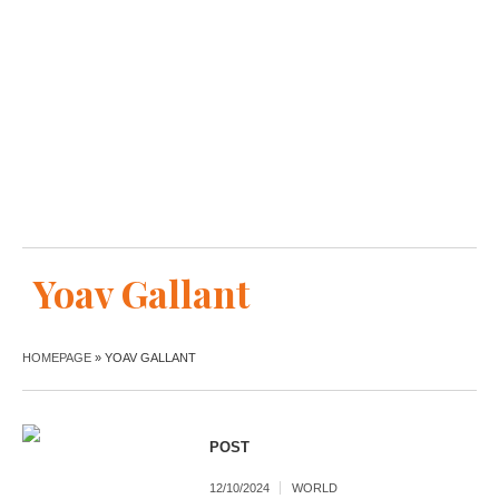
Yoav Gallant
HOMEPAGE
»
YOAV GALLANT
POST
12/10/2024
WORLD