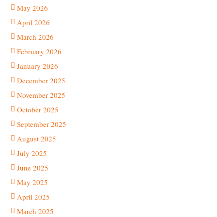
May 2026
April 2026
March 2026
February 2026
January 2026
December 2025
November 2025
October 2025
September 2025
August 2025
July 2025
June 2025
May 2025
April 2025
March 2025