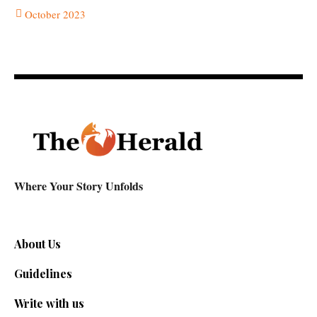
October 2023
Where Your Story Unfolds
About Us
Guidelines
Write with us