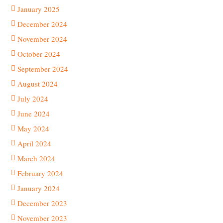
January 2025
December 2024
November 2024
October 2024
September 2024
August 2024
July 2024
June 2024
May 2024
April 2024
March 2024
February 2024
January 2024
December 2023
November 2023