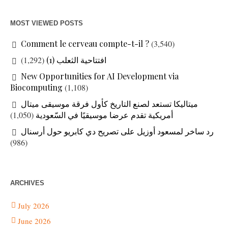
MOST VIEWED POSTS
Comment le cerveau compte-t-il ?
(3,540)
(1,292)
افتتاحية الثعلب (1)
New Opportunities for AI Development via
Biocomputing
(1,108)
ميتاليكا تستعد لصنع التاريخ كأول فرقة موسيقى ميتال
(1,050)
أمريكية تقدم عرضا موسيقيًا في السّعودية
رد ساخر لمسعود أوزيل على تصريح دي كابريو حول أرسنال
(986)
ARCHIVES
July 2026
June 2026