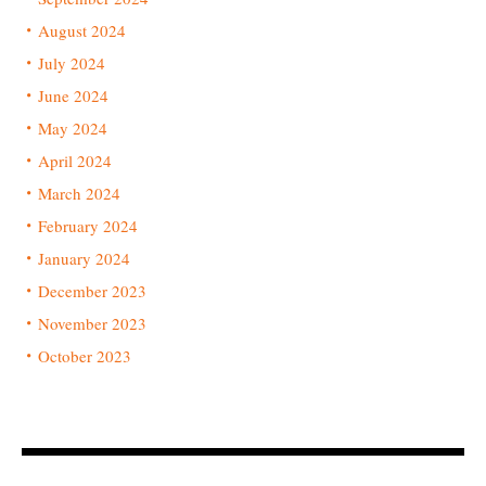
August 2024
July 2024
June 2024
May 2024
April 2024
March 2024
February 2024
January 2024
December 2023
November 2023
October 2023