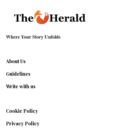
Where Your Story Unfolds
About Us
Guidelines
Write with us
Cookie Policy
Privacy Policy