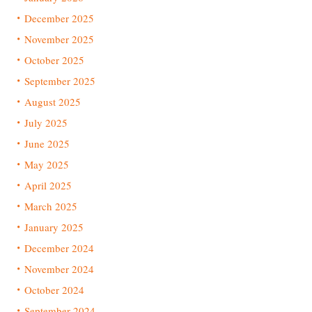
December 2025
November 2025
October 2025
September 2025
August 2025
July 2025
June 2025
May 2025
April 2025
March 2025
January 2025
December 2024
November 2024
October 2024
September 2024