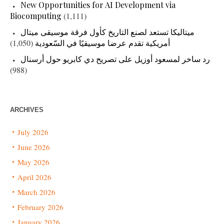
New Opportunities for AI Development via
Biocomputing
(1,111)
ميتاليكا تستعد لصنع التاريخ كأول فرقة موسيقى ميتال
(1,050)
أمريكية تقدم عرضا موسيقيًا في السّعودية
رد ساخر لمسعود أوزيل على تصريح دي كابريو حول أرسنال
(988)
ARCHIVES
July 2026
June 2026
May 2026
April 2026
March 2026
February 2026
January 2026