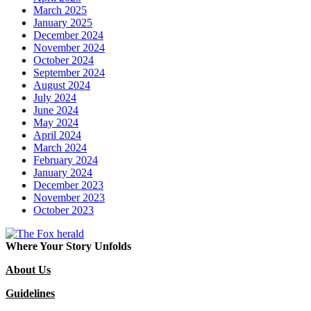
March 2025
January 2025
December 2024
November 2024
October 2024
September 2024
August 2024
July 2024
June 2024
May 2024
April 2024
March 2024
February 2024
January 2024
December 2023
November 2023
October 2023
Where Your Story Unfolds
About Us
Guidelines