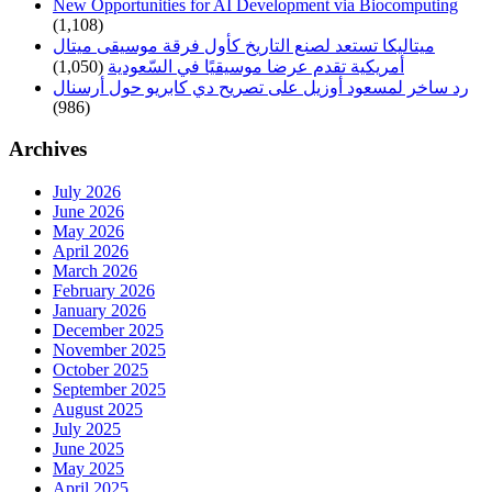
New Opportunities for AI Development via Biocomputing
(1,108)
ميتاليكا تستعد لصنع التاريخ كأول فرقة موسيقى ميتال
(1,050)
أمريكية تقدم عرضا موسيقيًا في السّعودية
رد ساخر لمسعود أوزيل على تصريح دي كابريو حول أرسنال
(986)
Archives
July 2026
June 2026
May 2026
April 2026
March 2026
February 2026
January 2026
December 2025
November 2025
October 2025
September 2025
August 2025
July 2025
June 2025
May 2025
April 2025