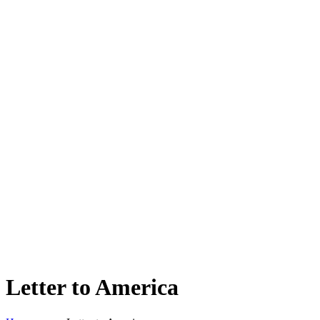
Letter to America