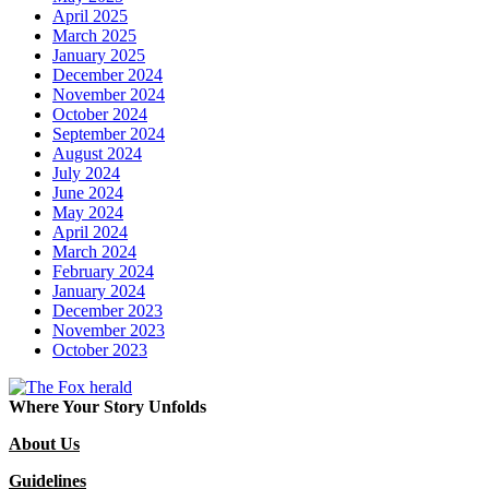
April 2025
March 2025
January 2025
December 2024
November 2024
October 2024
September 2024
August 2024
July 2024
June 2024
May 2024
April 2024
March 2024
February 2024
January 2024
December 2023
November 2023
October 2023
Where Your Story Unfolds
About Us
Guidelines