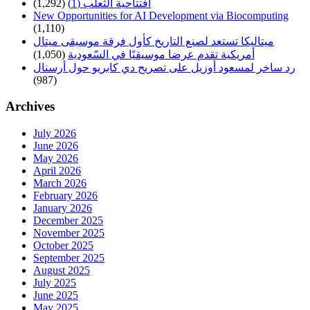
(1,292)
افتتاحية الثعلب (1)
New Opportunities for AI Development via Biocomputing
(1,110)
ميتاليكا تستعد لصنع التاريخ كأول فرقة موسيقى ميتال
(1,050)
أمريكية تقدم عرضا موسيقيًا في السّعودية
رد ساخر لمسعود أوزيل على تصريح دي كابريو حول أرسنال
(987)
Archives
July 2026
June 2026
May 2026
April 2026
March 2026
February 2026
January 2026
December 2025
November 2025
October 2025
September 2025
August 2025
July 2025
June 2025
May 2025