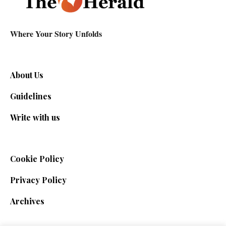
Where Your Story Unfolds
About Us
Guidelines
Write with us
Cookie Policy
Privacy Policy
Archives