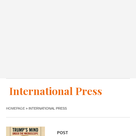
International Press
HOMEPAGE
»
INTERNATIONAL PRESS
POST