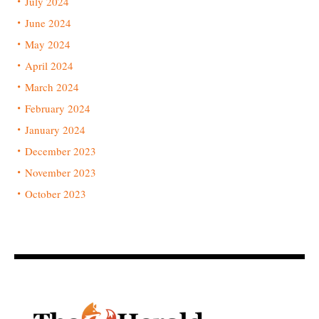
July 2024
June 2024
May 2024
April 2024
March 2024
February 2024
January 2024
December 2023
November 2023
October 2023