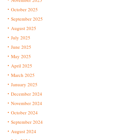
November 2025
October 2025
September 2025
August 2025
July 2025
June 2025
May 2025
April 2025
March 2025
January 2025
December 2024
November 2024
October 2024
September 2024
August 2024