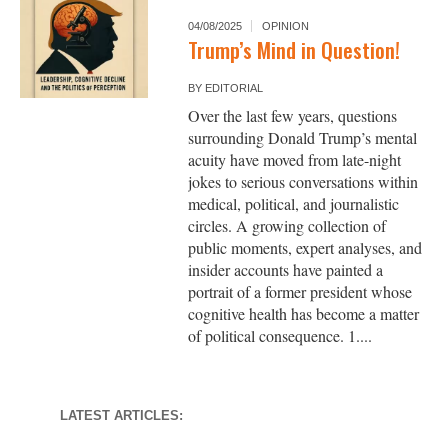
04/08/2025
OPINION
Trump’s Mind in Question!
BY
EDITORIAL
Over the last few years, questions
surrounding Donald Trump’s mental
acuity have moved from late-night
jokes to serious conversations within
medical, political, and journalistic
circles. A growing collection of
public moments, expert analyses, and
insider accounts have painted a
portrait of a former president whose
cognitive health has become a matter
of political consequence. 1....
LATEST ARTICLES: