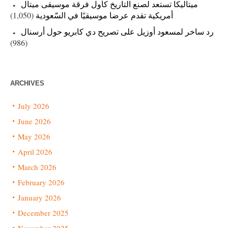
ميتاليكا تستعد لصنع التاريخ كأول فرقة موسيقى ميتال
(1,050)
أمريكية تقدم عرضا موسيقيًا في السّعودية
رد ساخر لمسعود أوزيل على تصريح دي كابريو حول أرسنال
(986)
ARCHIVES
July 2026
June 2026
May 2026
April 2026
March 2026
February 2026
January 2026
December 2025