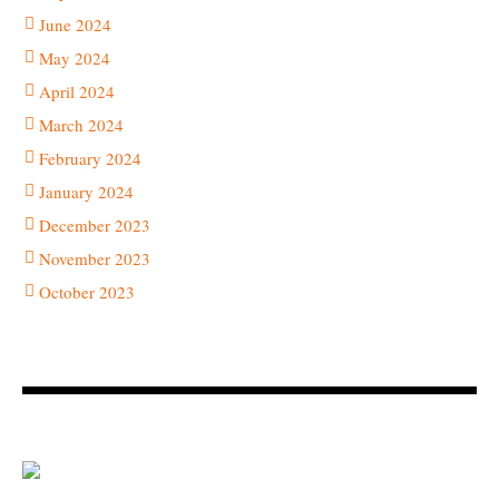
June 2024
May 2024
April 2024
March 2024
February 2024
January 2024
December 2023
November 2023
October 2023