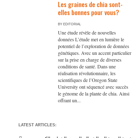
Les graines de chia sont-
elles bonnes pour vous?
BY
EDITORIAL
Une étude révèle de nouvelles
données L’étude met en lumière le
potentiel de l’exploration de données
génétiques. Avec un accent particulier
sur la prise en charge de diverses
conditions de santé. Dans une
réalisation révolutionnaire, les
scientifiques de l’Oregon State
University ont séquencé avec succès
le génome de la plante de chia. Ainsi
offrant un...
LATEST ARTICLES: