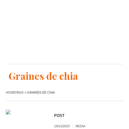
Graines de chia
HOMEPAGE
»
GRAINES DE CHIA
POST
19/12/2023
MEDIA