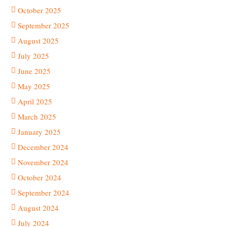
October 2025
September 2025
August 2025
July 2025
June 2025
May 2025
April 2025
March 2025
January 2025
December 2024
November 2024
October 2024
September 2024
August 2024
July 2024