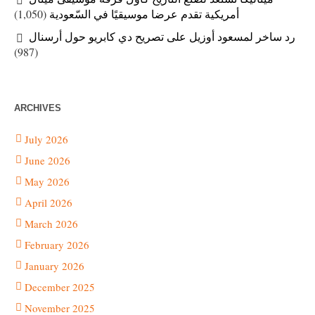
(1,050)
أمريكية تقدم عرضا موسيقيًا في السّعودية
رد ساخر لمسعود أوزيل على تصريح دي كابريو حول أرسنال
(987)
ARCHIVES
July 2026
June 2026
May 2026
April 2026
March 2026
February 2026
January 2026
December 2025
November 2025