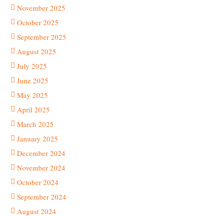
November 2025
October 2025
September 2025
August 2025
July 2025
June 2025
May 2025
April 2025
March 2025
January 2025
December 2024
November 2024
October 2024
September 2024
August 2024