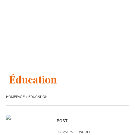
Éducation
HOMEPAGE
»
ÉDUCATION
POST
03/12/2025
WORLD