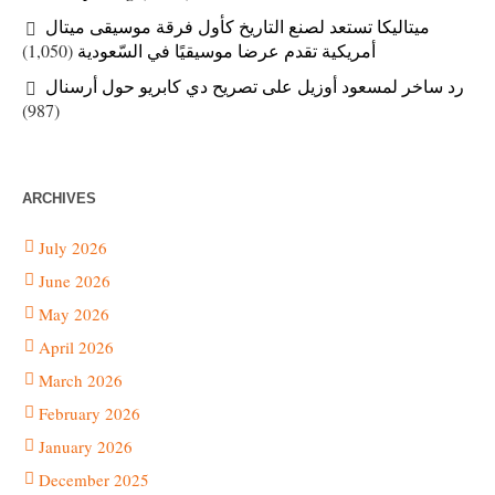
ميتاليكا تستعد لصنع التاريخ كأول فرقة موسيقى ميتال
(1,050)
أمريكية تقدم عرضا موسيقيًا في السّعودية
رد ساخر لمسعود أوزيل على تصريح دي كابريو حول أرسنال
(987)
ARCHIVES
July 2026
June 2026
May 2026
April 2026
March 2026
February 2026
January 2026
December 2025