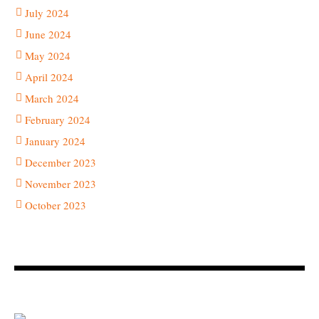
July 2024
June 2024
May 2024
April 2024
March 2024
February 2024
January 2024
December 2023
November 2023
October 2023