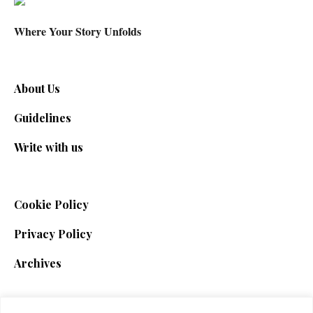
Where Your Story Unfolds
About Us
Guidelines
Write with us
Cookie Policy
Privacy Policy
Archives