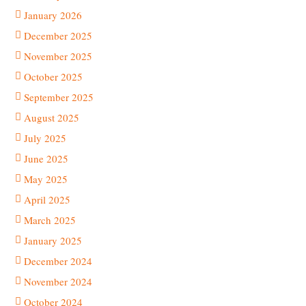
January 2026
December 2025
November 2025
October 2025
September 2025
August 2025
July 2025
June 2025
May 2025
April 2025
March 2025
January 2025
December 2024
November 2024
October 2024