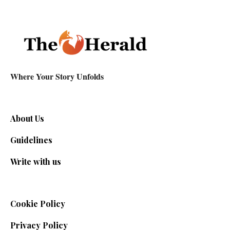
Where Your Story Unfolds
About Us
Guidelines
Write with us
Cookie Policy
Privacy Policy