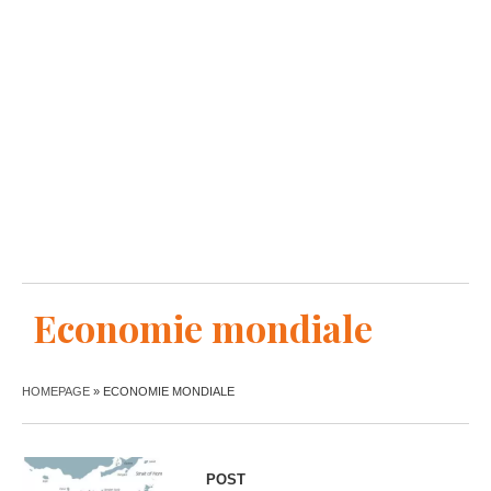
Economie mondiale
HOMEPAGE
»
ECONOMIE MONDIALE
POST