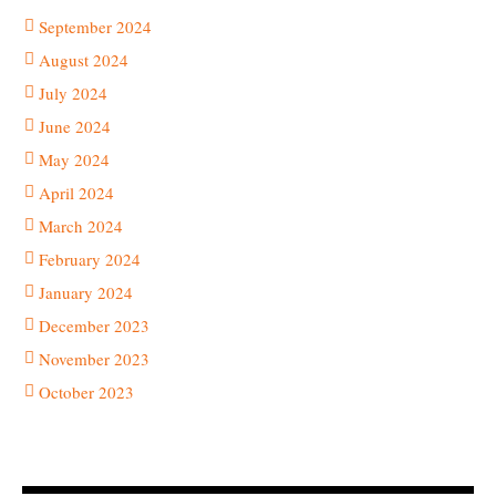
September 2024
August 2024
July 2024
June 2024
May 2024
April 2024
March 2024
February 2024
January 2024
December 2023
November 2023
October 2023