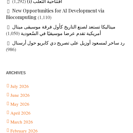
(1,292)
افتتاحية الثعلب (1)
New Opportunities for AI Development via
Biocomputing
(1,110)
ميتاليكا تستعد لصنع التاريخ كأول فرقة موسيقى ميتال
(1,050)
أمريكية تقدم عرضا موسيقيًا في السّعودية
رد ساخر لمسعود أوزيل على تصريح دي كابريو حول أرسنال
(986)
ARCHIVES
July 2026
June 2026
May 2026
April 2026
March 2026
February 2026