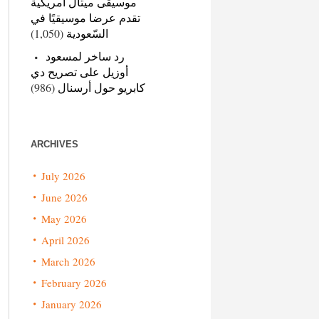
موسيقى ميتال أمريكية
تقدم عرضا موسيقيًا في
(1,050)
السّعودية
رد ساخر لمسعود
أوزيل على تصريح دي
(986)
كابريو حول أرسنال
ARCHIVES
July 2026
June 2026
May 2026
April 2026
March 2026
February 2026
January 2026