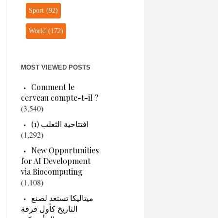
Sport
(92)
World
(172)
MOST VIEWED POSTS
Comment le
cerveau compte-t-il ?
(3,540)
افتتاحية الثعلب (1)
(1,292)
New Opportunities
for AI Development
via Biocomputing
(1,108)
ميتاليكا تستعد لصنع
التاريخ كأول فرقة