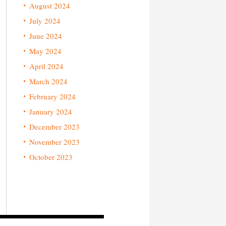
August 2024
July 2024
June 2024
May 2024
April 2024
March 2024
February 2024
January 2024
December 2023
November 2023
October 2023