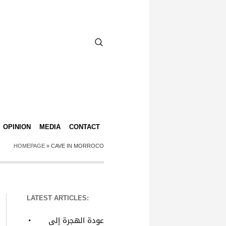
OPINION
MEDIA
CONTACT
HOMEPAGE
»
CAVE IN MORROCO
LATEST ARTICLES:
عودة الهجرة إلى