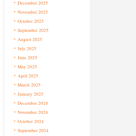
December 2025
November 2025
October 2025
September 2025
August 2025
July 2025
June 2025
May 2025
April 2025
March 2025
January 2025
December 2024
November 2024
October 2024
September 2024