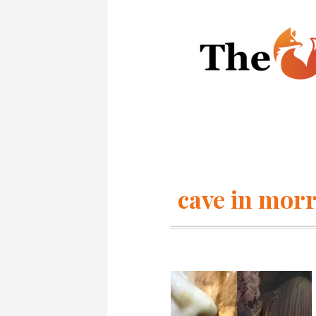
cave in mor