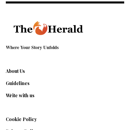
Where Your Story Unfolds
About Us
Guidelines
Write with us
Cookie Policy