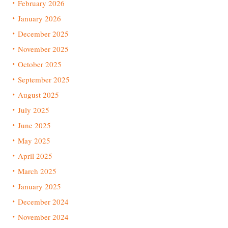
February 2026
January 2026
December 2025
November 2025
October 2025
September 2025
August 2025
July 2025
June 2025
May 2025
April 2025
March 2025
January 2025
December 2024
November 2024