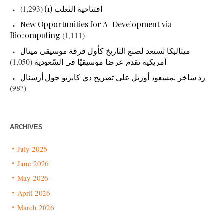
(1,293)
افتتاحية الثعلب (1)
New Opportunities for AI Development via
Biocomputing
(1,111)
ميتاليكا تستعد لصنع التاريخ كأول فرقة موسيقى ميتال
(1,050)
أمريكية تقدم عرضا موسيقيًا في السّعودية
رد ساخر لمسعود أوزيل على تصريح دي كابريو حول أرسنال
(987)
ARCHIVES
July 2026
June 2026
May 2026
April 2026
March 2026