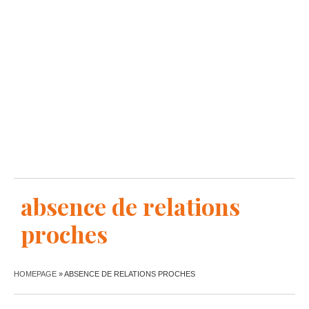
absence de relations
proches
HOMEPAGE
»
ABSENCE DE RELATIONS PROCHES