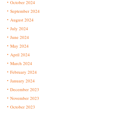
October 2024
September 2024
August 2024
July 2024
June 2024
May 2024
April 2024
March 2024
February 2024
January 2024
December 2023
November 2023
October 2023