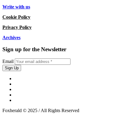
Write with us
Cookie Policy
Privacy Policy
Archives
Sign up for the Newsletter
Email
Foxherald © 2025 / All Rights Reserved