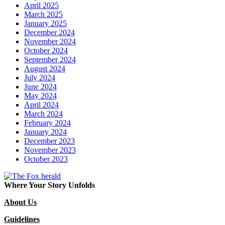
April 2025
March 2025
January 2025
December 2024
November 2024
October 2024
September 2024
August 2024
July 2024
June 2024
May 2024
April 2024
March 2024
February 2024
January 2024
December 2023
November 2023
October 2023
Where Your Story Unfolds
About Us
Guidelines