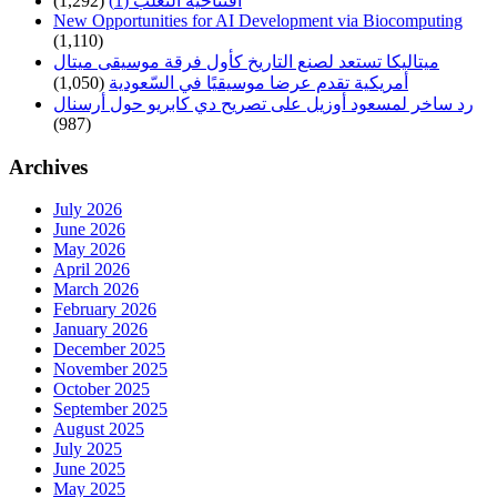
افتتاحية الثعلب (1)
(1,292)
New Opportunities for AI Development via Biocomputing
(1,110)
ميتاليكا تستعد لصنع التاريخ كأول فرقة موسيقى ميتال
أمريكية تقدم عرضا موسيقيًا في السّعودية
(1,050)
رد ساخر لمسعود أوزيل على تصريح دي كابريو حول أرسنال
(987)
Archives
July 2026
June 2026
May 2026
April 2026
March 2026
February 2026
January 2026
December 2025
November 2025
October 2025
September 2025
August 2025
July 2025
June 2025
May 2025