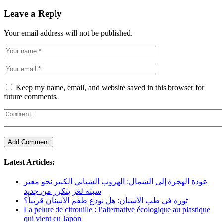
Leave a Reply
Your email address will not be published.
Keep my name, email, and website saved in this browser for
future comments.
Latest Articles:
عودة الهجرة إلى الشمال: الهروب الشبابي الكبير نحو معبر
سبتة لغز يتكرر من جديد
ثورة في طب الأسنان: هل نودع طقم الأسنان قريباً؟
La pelure de citrouille : l’alternative écologique au plastique
qui vient du Japon