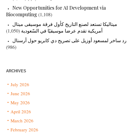
New Opportunities for AI Development via
Biocomputing
(1,108)
ميتاليكا تستعد لصنع التاريخ كأول فرقة موسيقى ميتال
أمريكية تقدم عرضا موسيقيًا في السّعودية
(1,050)
رد ساخر لمسعود أوزيل على تصريح دي كابريو حول أرسنال
(986)
ARCHIVES
July 2026
June 2026
May 2026
April 2026
March 2026
February 2026