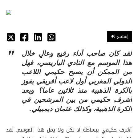
🔊 إستمع
لقد كان صاحب أداء رفيع وعالِِ خلال
هذا الموسم مع النادي الباريسي، فهل
من الممكن أن يصبح حكيمي اللاعب
الدولي المغربي أول لاعب أفريقي يفوز
بالكرة الذهبية منذ ثلاثين عاما؟ ويعد
أشرف حكيمي من بين المرشحين في
الكرة الذهبية، وكذلك عثمان ديمبيلي.
أشرف حكيمي ببساطة لا يكل ولا يمل هذا الموسم. لقد