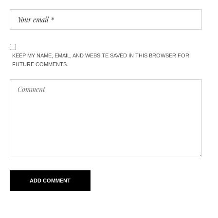
KEEP MY NAME, EMAIL, AND WEBSITE SAVED IN THIS BROWSER FOR
FUTURE COMMENTS.