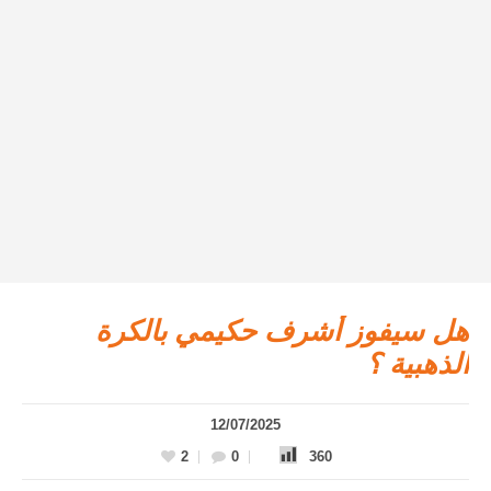
هل سيفوز أشرف حكيمي بالكرة
الذهبية ؟
12/07/2025
2
0
360