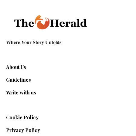
Where Your Story Unfolds
About Us
Guidelines
Write with us
Cookie Policy
Privacy Policy