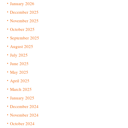
January 2026
December 2025
November 2025
October 2025
September 2025
August 2025
July 2025
June 2025
May 2025
April 2025
March 2025
January 2025
December 2024
November 2024
October 2024