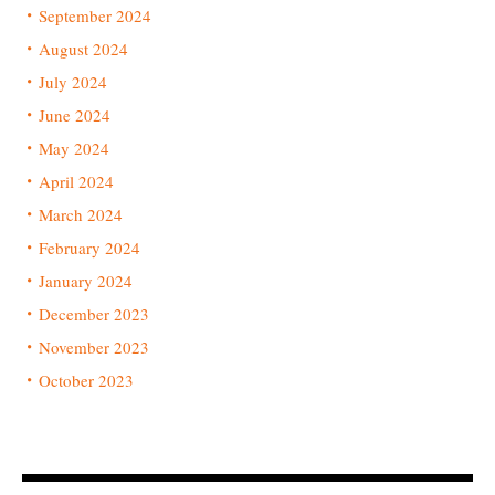
September 2024
August 2024
July 2024
June 2024
May 2024
April 2024
March 2024
February 2024
January 2024
December 2023
November 2023
October 2023