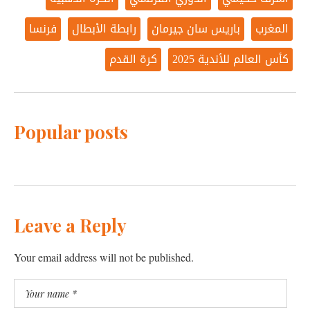
المغرب
باريس سان جيرمان
رابطة الأبطال
فرنسا
كأس العالم للأندية 2025
كرة القدم
Popular posts
Leave a Reply
Your email address will not be published.