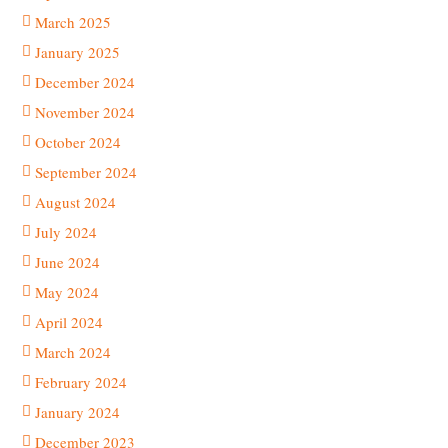
March 2025
January 2025
December 2024
November 2024
October 2024
September 2024
August 2024
July 2024
June 2024
May 2024
April 2024
March 2024
February 2024
January 2024
December 2023