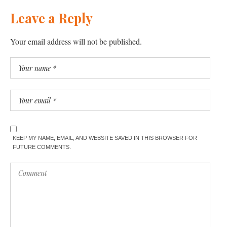
Leave a Reply
Your email address will not be published.
KEEP MY NAME, EMAIL, AND WEBSITE SAVED IN THIS BROWSER FOR
FUTURE COMMENTS.