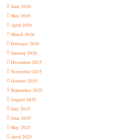
June 2026
May 2026
April 2026
March 2026
February 2026
January 2026
December 2025
November 2025
October 2025
September 2025
August 2025
July 2025
June 2025
May 2025
April 2025