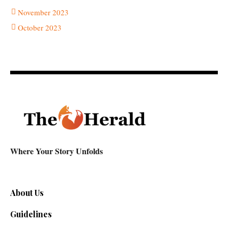
November 2023
October 2023
Where Your Story Unfolds
About Us
Guidelines