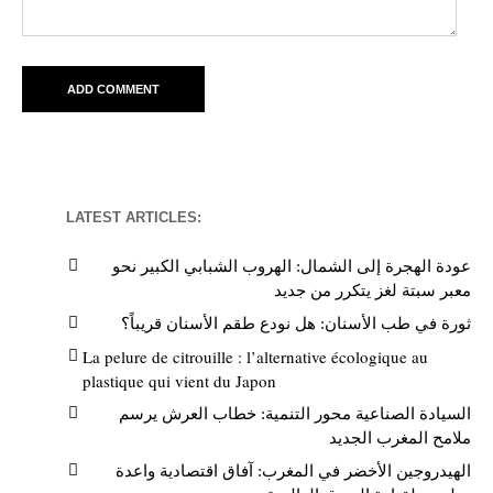
LATEST ARTICLES:
عودة الهجرة إلى الشمال: الهروب الشبابي الكبير نحو
معبر سبتة لغز يتكرر من جديد
ثورة في طب الأسنان: هل نودع طقم الأسنان قريباً؟
La pelure de citrouille : l’alternative écologique au
plastique qui vient du Japon
السيادة الصناعية محور التنمية: خطاب العرش يرسم
ملامح المغرب الجديد
الهيدروجين الأخضر في المغرب: آفاق اقتصادية واعدة