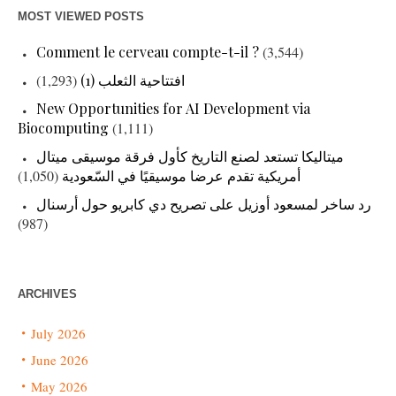
MOST VIEWED POSTS
Comment le cerveau compte-t-il ?
(3,544)
افتتاحية الثعلب (1)
(1,293)
New Opportunities for AI Development via
Biocomputing
(1,111)
ميتاليكا تستعد لصنع التاريخ كأول فرقة موسيقى ميتال
أمريكية تقدم عرضا موسيقيًا في السّعودية
(1,050)
رد ساخر لمسعود أوزيل على تصريح دي كابريو حول أرسنال
(987)
ARCHIVES
July 2026
June 2026
May 2026