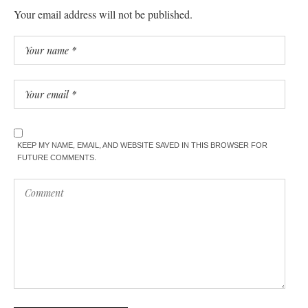
Your email address will not be published.
KEEP MY NAME, EMAIL, AND WEBSITE SAVED IN THIS BROWSER FOR
FUTURE COMMENTS.