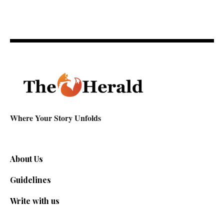
Where Your Story Unfolds
About Us
Guidelines
Write with us