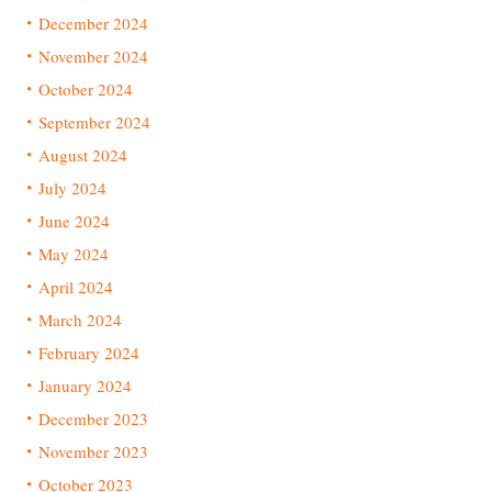
December 2024
November 2024
October 2024
September 2024
August 2024
July 2024
June 2024
May 2024
April 2024
March 2024
February 2024
January 2024
December 2023
November 2023
October 2023