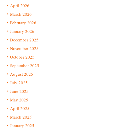
April 2026
March 2026
February 2026
January 2026
December 2025
November 2025
October 2025
September 2025
August 2025
July 2025
June 2025
May 2025
April 2025
March 2025
January 2025