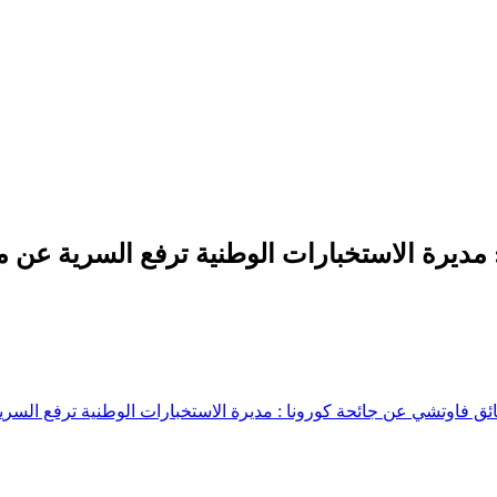
 مديرة الاستخبارات الوطنية ترفع السرية عن