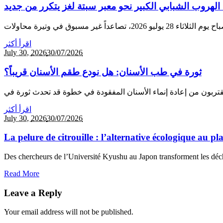
الهروب الشبابي الكبير نحو معبر سبتة لغز يتكرر من جديد
اقرأ أكثر
July 30,
2026
30/07/2026
ثورة في طب الأسنان: هل نودع طقم الأسنان قريباً؟
اقرأ أكثر
July 30,
2026
30/07/2026
La pelure de citrouille : l’alternative écologique au p
Des chercheurs de l’Université Kyushu au Japon transforment les déche
Read More
Leave a Reply
Your email address will not be published.