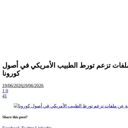
 ملفات تزعم تورط الطبيب الأمريكي في أصول
كورونا
19/06/2026
19/06/2026
1
0
41
Share this post?