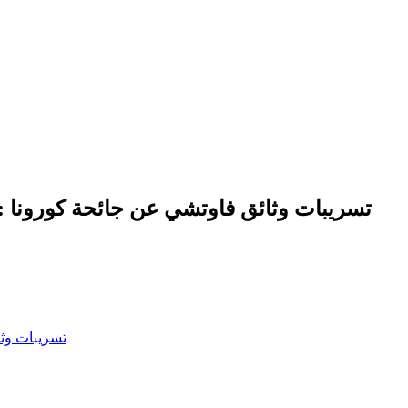
تسريبات وثائق فاوتشي عن جائحة كورونا :