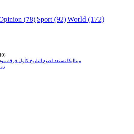
World
(172)
Opinion
(78)
Sport
(92)
10)
ميتاليكا تستعد لصنع التاريخ كأول فرقة مو
رد 