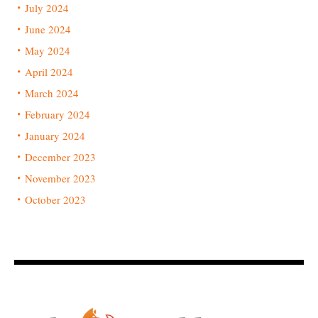
July 2024
June 2024
May 2024
April 2024
March 2024
February 2024
January 2024
December 2023
November 2023
October 2023