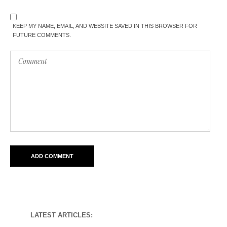
KEEP MY NAME, EMAIL, AND WEBSITE SAVED IN THIS BROWSER FOR
FUTURE COMMENTS.
LATEST ARTICLES: