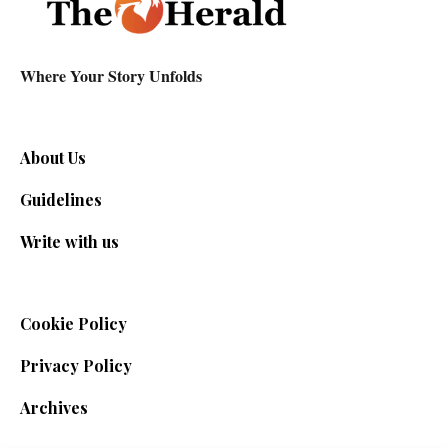
Where Your Story Unfolds
About Us
Guidelines
Write with us
Cookie Policy
Privacy Policy
Archives