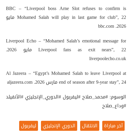
BBC – “Liverpool boss Arne Slot refuses to confirm is
Mohamed Salah will play in last game for club”, 22 مايو
2026. bbc.com
Liverpool Echo – “Mohamed Salah’s emotional message for
Liverpool fans as exit nears”, 22 مايو 2026.
liverpoolecho.co.uk
Al Jazeera – “Egypt’s Mohamed Salah to leave Liverpool at
end of season after 9-year stay”, 24 مارس 2026. aljazeera.com
الوسوم: #محمد_صلاح #ليفربول #الدوري_الإنجليزي #الأنفيلد
#وداع_صلاح
آخر مباراة
الانتقال
الدوري الإنجليزي
ليفربول