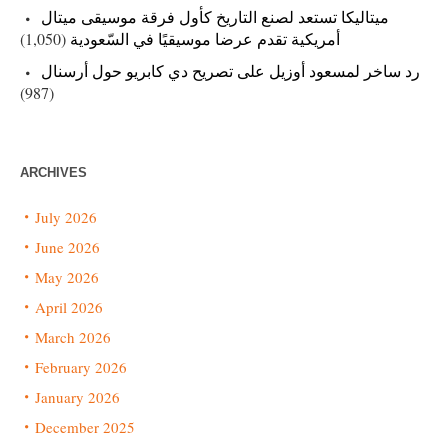
ميتاليكا تستعد لصنع التاريخ كأول فرقة موسيقى ميتال
أمريكية تقدم عرضا موسيقيًا في السّعودية
(1,050)
رد ساخر لمسعود أوزيل على تصريح دي كابريو حول أرسنال
(987)
ARCHIVES
July 2026
June 2026
May 2026
April 2026
March 2026
February 2026
January 2026
December 2025