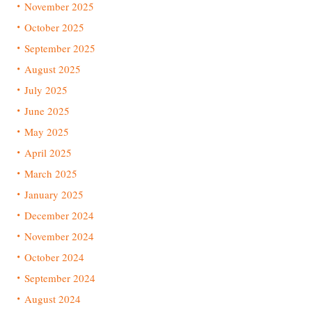
November 2025
October 2025
September 2025
August 2025
July 2025
June 2025
May 2025
April 2025
March 2025
January 2025
December 2024
November 2024
October 2024
September 2024
August 2024