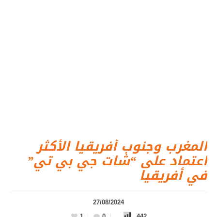
المغرب وجنوب أفريقيا الأكثر
اعتماد على “شات جي بي تي”
في أفريقيا
27/08/2024
1
0
442