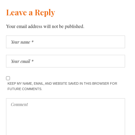
Leave a Reply
Your email address will not be published.
KEEP MY NAME, EMAIL, AND WEBSITE SAVED IN THIS BROWSER FOR
FUTURE COMMENTS.