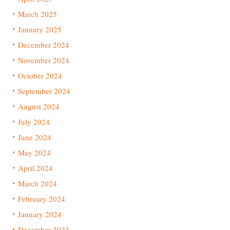
March 2025
January 2025
December 2024
November 2024
October 2024
September 2024
August 2024
July 2024
June 2024
May 2024
April 2024
March 2024
February 2024
January 2024
December 2023