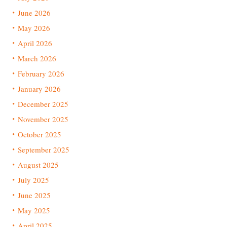
June 2026
May 2026
April 2026
March 2026
February 2026
January 2026
December 2025
November 2025
October 2025
September 2025
August 2025
July 2025
June 2025
May 2025
April 2025