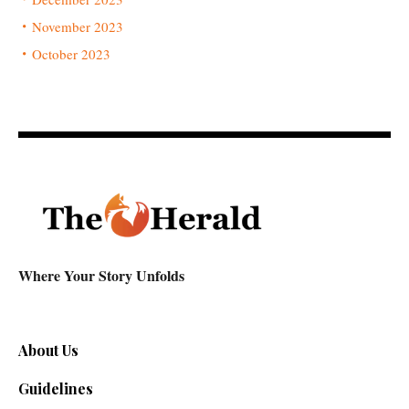
November 2023
October 2023
Where Your Story Unfolds
About Us
Guidelines