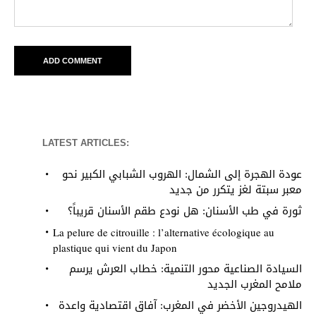
LATEST ARTICLES:
عودة الهجرة إلى الشمال: الهروب الشبابي الكبير نحو
معبر سبتة لغز يتكرر من جديد
ثورة في طب الأسنان: هل نودع طقم الأسنان قريباً؟
La pelure de citrouille : l’alternative écologique au
plastique qui vient du Japon
السيادة الصناعية محور التنمية: خطاب العرش يرسم
ملامح المغرب الجديد
الهيدروجين الأخضر في المغرب: آفاق اقتصادية واعدة