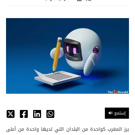
🔊 إستمع
برز المغرب كواحدة من البلدان التي لديها واحدة من أعلى