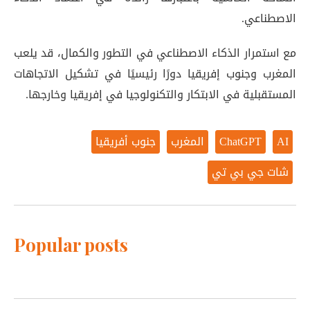
الاصطناعي.
مع استمرار الذكاء الاصطناعي في التطور والكمال، قد يلعب
المغرب وجنوب إفريقيا دورًا رئيسيًا في تشكيل الاتجاهات
المستقبلية في الابتكار والتكنولوجيا في إفريقيا وخارجها.
AI
ChatGPT
المغرب
جنوب أفريقيا
شات جي بي تي
Popular posts