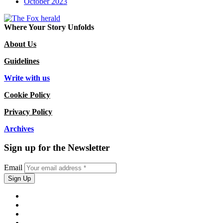
October 2023
Where Your Story Unfolds
About Us
Guidelines
Write with us
Cookie Policy
Privacy Policy
Archives
Sign up for the Newsletter
Email