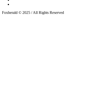
Foxherald © 2025 / All Rights Reserved