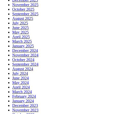
December 2025
November 2025
October 2025
September 2025
August 2025
July 2025
June 2025
May 2025
April 2025
March 2025
January 2025
December 2024
November 2024
October 2024
September 2024
August 2024
July 2024
June 2024
May 2024
April 2024
March 2024
February 2024
January 2024
December 2023
November 2023