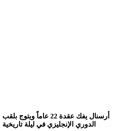
أرسنال يفك عقدة 22 عاماً ويتوج بلقب
الدوري الإنجليزي في ليلة تاريخية