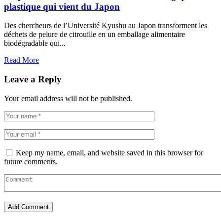
plastique qui vient du Japon
Des chercheurs de l’Université Kyushu au Japon transforment les
déchets de pelure de citrouille en un emballage alimentaire
biodégradable qui...
Read More
Leave a Reply
Your email address will not be published.
Keep my name, email, and website saved in this browser for
future comments.