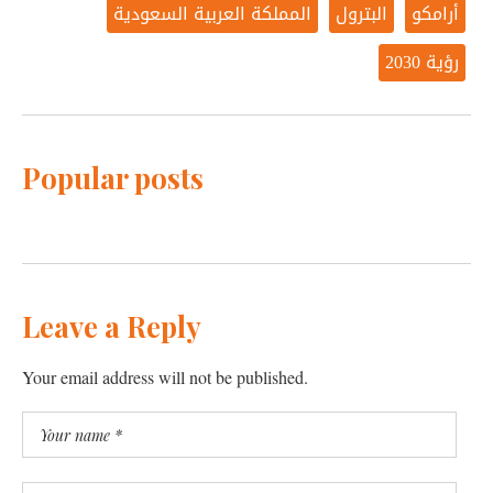
أرامكو
البترول
المملكة العربية السعودية
رؤية 2030
Popular posts
Leave a Reply
Your email address will not be published.