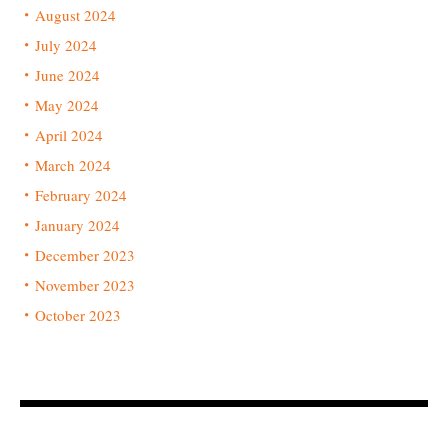
August 2024
July 2024
June 2024
May 2024
April 2024
March 2024
February 2024
January 2024
December 2023
November 2023
October 2023