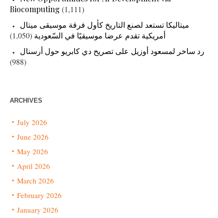
Biocomputing
(1,111)
ميتاليكا تستعد لصنع التاريخ كأول فرقة موسيقى ميتال
أمريكية تقدم عرضا موسيقيًا في السّعودية
(1,050)
رد ساخر لمسعود أوزيل على تصريح دي كابريو حول أرسنال
(988)
ARCHIVES
July 2026
June 2026
May 2026
April 2026
March 2026
February 2026
January 2026