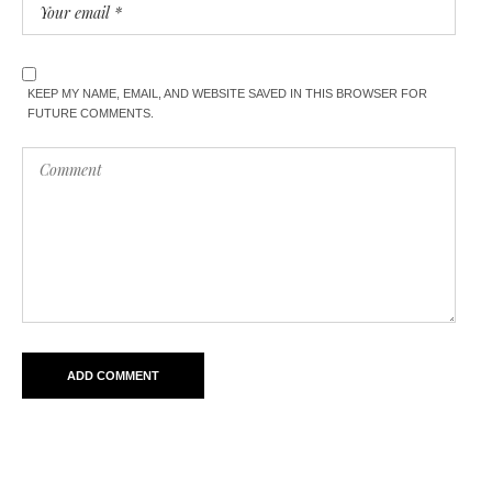
KEEP MY NAME, EMAIL, AND WEBSITE SAVED IN THIS BROWSER FOR
FUTURE COMMENTS.