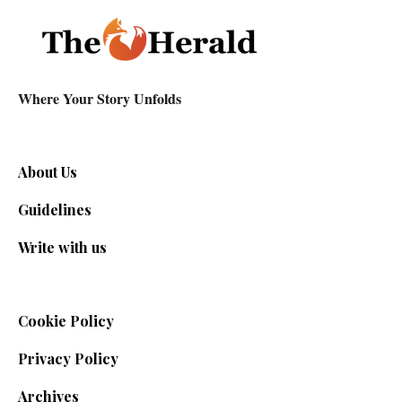
Where Your Story Unfolds
About Us
Guidelines
Write with us
Cookie Policy
Privacy Policy
Archives