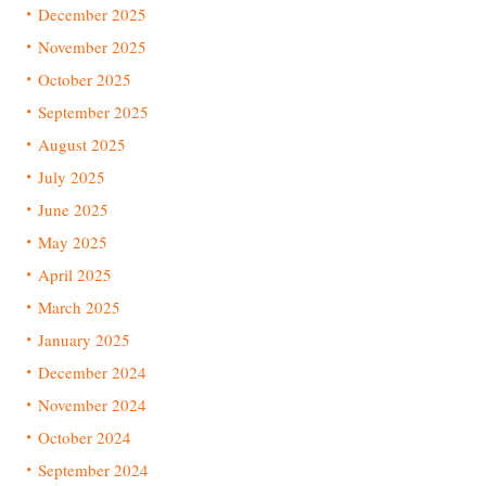
December 2025
November 2025
October 2025
September 2025
August 2025
July 2025
June 2025
May 2025
April 2025
March 2025
January 2025
December 2024
November 2024
October 2024
September 2024