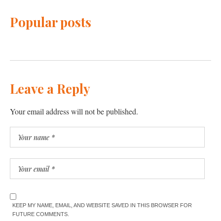
Popular posts
Leave a Reply
Your email address will not be published.
KEEP MY NAME, EMAIL, AND WEBSITE SAVED IN THIS BROWSER FOR
FUTURE COMMENTS.