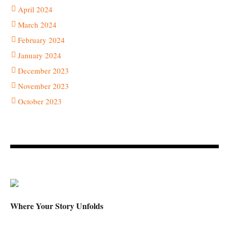
April 2024
March 2024
February 2024
January 2024
December 2023
November 2023
October 2023
Where Your Story Unfolds