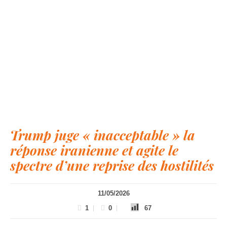
Trump juge « inacceptable » la
réponse iranienne et agite le
spectre d’une reprise des hostilités
11/05/2026
1
0
67