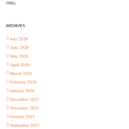
(986)
ARCHIVES
July 2026
June 2026
May 2026
April 2026
March 2026
February 2026
January 2026
December 2025
November 2025
October 2025
September 2025