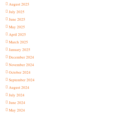
August 2025
July 2025
June 2025
May 2025
April 2025
March 2025
January 2025
December 2024
November 2024
October 2024
September 2024
August 2024
July 2024
June 2024
May 2024