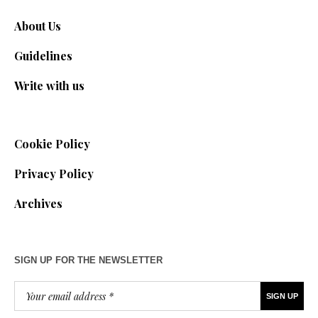
About Us
Guidelines
Write with us
Cookie Policy
Privacy Policy
Archives
SIGN UP FOR THE NEWSLETTER