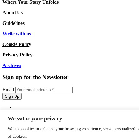
Where Your Story Unfolds
About Us
Guidelines
Write with us
Cookie Policy
Privacy Policy
Archives
Sign up for the Newsletter
Email
We value your privacy
We use cookies to enhance your browsing experience, serve personalized ads
of cookies.