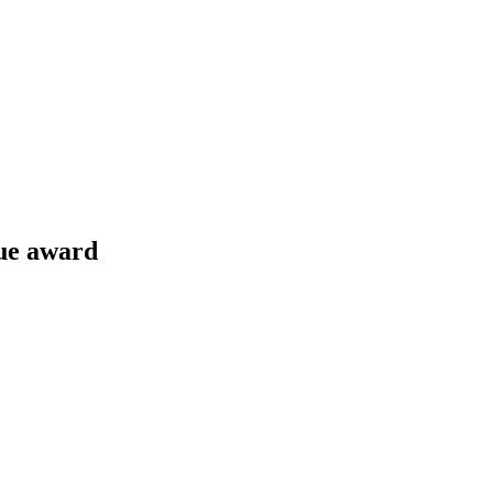
gue award