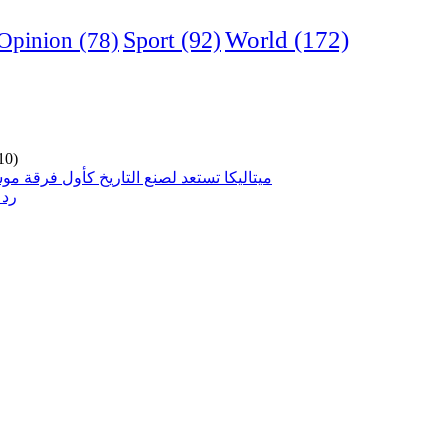
World
(172)
Opinion
(78)
Sport
(92)
10)
ميتاليكا تستعد لصنع التاريخ كأول فرقة مو
رد 