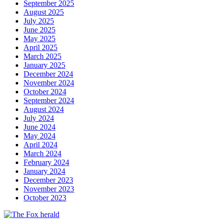
September 2025
August 2025
July 2025
June 2025
May 2025
April 2025
March 2025
January 2025
December 2024
November 2024
October 2024
September 2024
August 2024
July 2024
June 2024
May 2024
April 2024
March 2024
February 2024
January 2024
December 2023
November 2023
October 2023