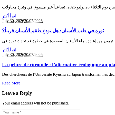
اقرأ أكثر
July 30,
2026
30/07/2026
ثورة في طب الأسنان: هل نودع طقم الأسنان قريباً؟
اقرأ أكثر
July 30,
2026
30/07/2026
La pelure de citrouille : l’alternative écologique au p
Des chercheurs de l’Université Kyushu au Japon transforment les déche
Read More
Leave a Reply
Your email address will not be published.