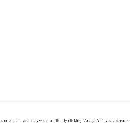
 or content, and analyze our traffic. By clicking "Accept All", you consent to